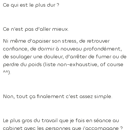
Ce qui est le plus dur ?
Ce n’est pas d’aller mieux.
Ni même d’apaiser son stress, de retrouver
confiance, de dormir à nouveau profondément,
de soulager une douleur, d’arrêter de fumer ou de
perdre du poids (liste non-exhaustive, of course
^^).
Non, tout ça finalement c’est assez simple.
Le plus gros du travail que je fais en séance au
cabinet avec les personnes que j’accompagne ?