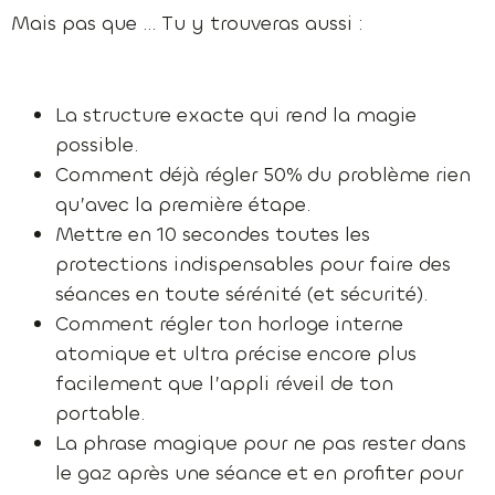
Mais pas que … Tu y trouveras aussi :
La structure exacte qui rend la magie
possible.
Comment déjà régler 50% du problème rien
qu’avec la première étape.
Mettre en 10 secondes toutes les
protections indispensables pour faire des
séances en toute sérénité (et sécurité).
Comment régler ton horloge interne
atomique et ultra précise encore plus
facilement que l’appli réveil de ton
portable.
La phrase magique pour ne pas rester dans
le gaz après une séance et en profiter pour