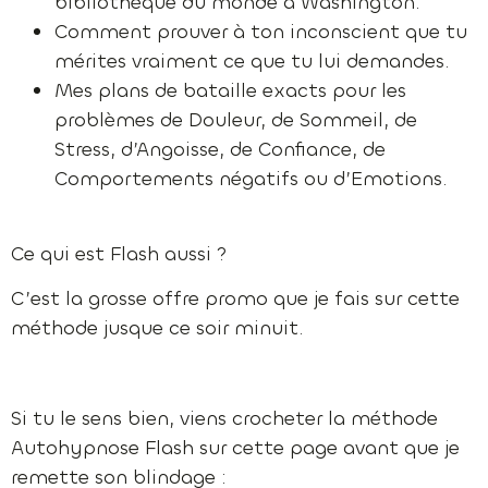
bibliothèque du monde à Washington.
Comment prouver à ton inconscient que tu
mérites vraiment ce que tu lui demandes.
Mes plans de bataille exacts pour les
problèmes de Douleur, de Sommeil, de
Stress, d’Angoisse, de Confiance, de
Comportements négatifs ou d’Emotions.
Ce qui est Flash aussi ?
C’est la grosse offre promo que je fais sur cette
méthode jusque ce soir minuit.
Si tu le sens bien, viens crocheter la méthode
Autohypnose Flash sur cette page avant que je
remette son blindage :