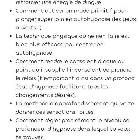
retrouver une énergie de dingue.
Comment activer un mode primitif pour
plonger super loin en autohypnose (les yeux
ouverts…)
La technique physique où ne rien faire est
bien plus efficace pour entrer en
autohypnose.
Comment rendre le conscient dingue au
point qu’il supplie l’inconscient de prendre
le relais (t’emportant ainsi dans un profond
état d’hypnose facilitant tous les
changements désirés).
La méthode d’approfondissement qui va te
donner des sensations fortes.
Comment régler précisément le niveau de
profondeur d’hypnose dans lequel tu veux
te trouver.