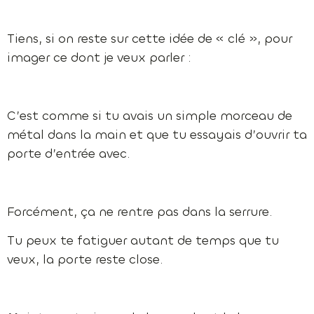
Tiens, si on reste sur cette idée de « clé », pour
imager ce dont je veux parler :
C’est comme si tu avais un simple morceau de
métal dans la main et que tu essayais d’ouvrir ta
porte d’entrée avec.
Forcément, ça ne rentre pas dans la serrure.
Tu peux te fatiguer autant de temps que tu
veux, la porte reste close.