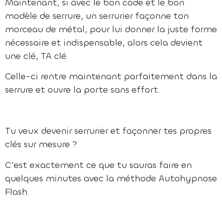
Maintenant, si avec le bon code et le bon
modèle de serrure, un serrurier façonne ton
morceau de métal, pour lui donner la juste forme
nécessaire et indispensable, alors cela devient
une clé, TA clé.
Celle-ci rentre maintenant parfaitement dans la
serrure et ouvre la porte sans effort.
Tu veux devenir serrurier et façonner tes propres
clés sur mesure ?
C’est exactement ce que tu sauras faire en
quelques minutes avec la méthode Autohypnose
Flash.