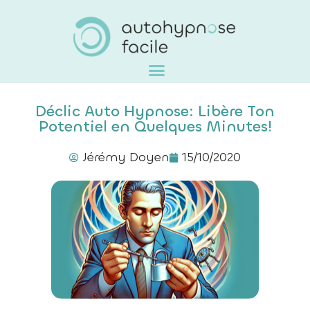
Déclic Auto Hypnose: Libère Ton
Potentiel en Quelques Minutes!
Jérémy Doyen
15/10/2020