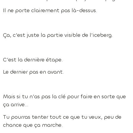
Il ne porte clairement pas là-dessus.
Ça, c’est juste la partie visible de l’iceberg.
C’est la dernière étape.
Le dernier pas en avant.
Mais si tu n’as pas la clé pour faire en sorte que
ça arrive…
Tu pourras tenter tout ce que tu veux, peu de
chance que ça marche.