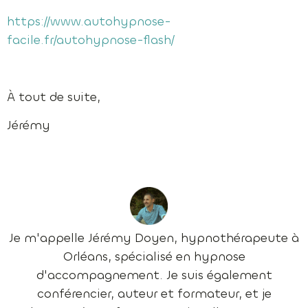
https://www.autohypnose-
facile.fr/autohypnose-flash/
À tout de suite,
Jérémy
Je m'appelle Jérémy Doyen, hypnothérapeute à
Orléans, spécialisé en hypnose
d'accompagnement. Je suis également
conférencier, auteur et formateur, et je