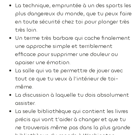
La technique, empruntée à un des sports les
plus dangereux du monde, que tu peux faire
en toute sécurité chez toi pour plonger très
très loin.
Un terme très barbare qui cache finalement
une approche simple et terriblement
efficace pour supprimer une douleur ou
apaiser une émotion.
La salle qui va te permettre de jouer avec
tout ce que tu veux à l’intérieur de toi-
même.
La discussion à laquelle tu dois absolument
assister.
La seule bibliothèque qui contient les livres
précis qui vont t’aider à changer et que tu
ne trouverais même pas dans la plus grande