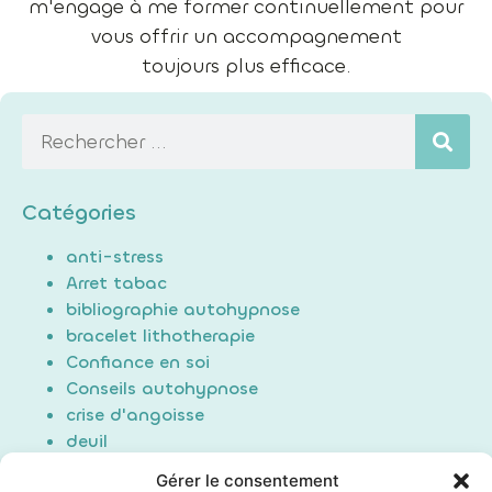
m'engage à me former continuellement pour
vous offrir un accompagnement
toujours plus efficace.
Catégories
anti-stress
Arret tabac
bibliographie autohypnose
bracelet lithotherapie
Confiance en soi
Conseils autohypnose
crise d'angoisse
deuil
Douleur
Gérer le consentement