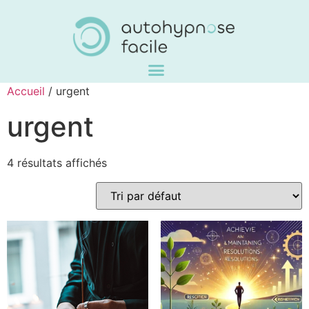
Accueil
/ urgent
urgent
4 résultats affichés