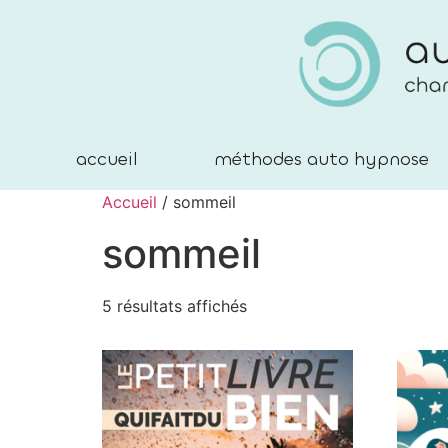
accueil
méthodes auto hypnose
Accueil
/ sommeil
sommeil
5 résultats affichés