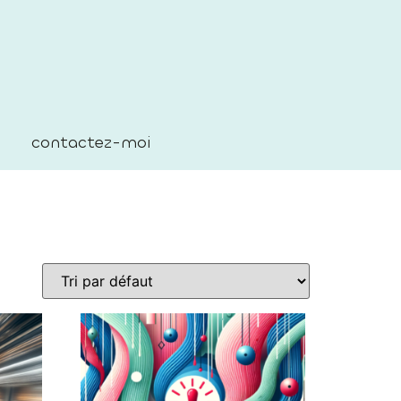
contactez-moi