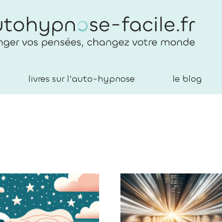
livres sur l’auto-hypnose
le blog