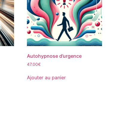
Autohypnose d’urgence
47.00
€
Ajouter au panier