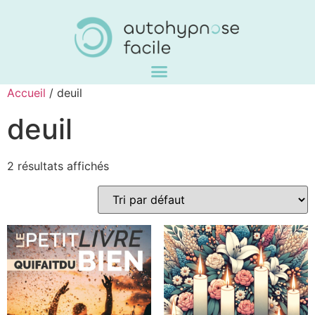
Accueil
/ deuil
deuil
2 résultats affichés