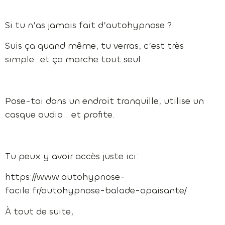
Si tu n’as jamais fait d’autohypnose ?
Suis ça quand même, tu verras, c’est très
simple…et ça marche tout seul.
Pose-toi dans un endroit tranquille, utilise un
casque audio… et profite.
Tu peux y avoir accès juste ici:
https://www.autohypnose-
facile.fr/autohypnose-balade-apaisante/
À tout de suite,