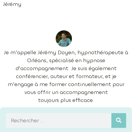
Jérémy
Je m'appelle Jérémy Doyen, hypnothérapeute à
Orléans, spécialisé en hypnose
d'accompagnement. Je suis également
conférencier, auteur et formateur, et je
m'engage à me former continuellement pour
vous offrir un accompagnement
toujours plus efficace.