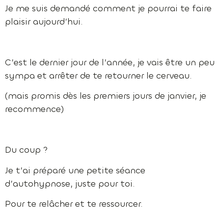
Je me suis demandé comment je pourrai te faire
plaisir aujourd’hui.
C’est le dernier jour de l’année, je vais être un peu
sympa et arrêter de te retourner le cerveau.
(mais promis dès les premiers jours de janvier, je
recommence)
Du coup ?
Je t’ai préparé une petite séance
d’autohypnose, juste pour toi.
Pour te relâcher et te ressourcer.