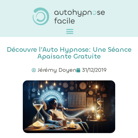
Découvre l’Auto Hypnose: Une Séance
Apaisante Gratuite
Jérémy Doyen
31/12/2019