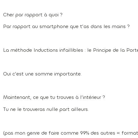
Cher par rapport à quoi ?
Par rapport au smartphone que t’as dans les mains ?
La méthode Inductions infaillibles : le Principe de la Port
Oui c’est une somme importante.
Maintenant, ce que tu trouves à l’intérieur ?
Tu ne le trouveras nulle part ailleurs.
(pas mon genre de faire comme 99% des autres « formate