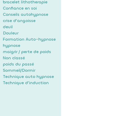
bracelet lithotherapie
Confiance en soi
Conseils autohypnose
crise d'angoisse
deuil
Douleur
Formation Auto-hypnose
hypnose
maigrir / perte de poids
Non classé
poids du passé
Sommeil/Dormir
Technique auto hypnose
Technique d'induction