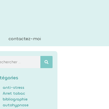
contactez-moi
tégories
anti-stress
Arret tabac
bibliographie
autohypnose