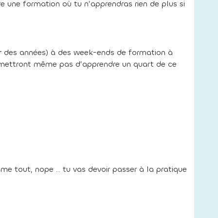
e une formation où tu n’apprendras rien de plus si
ner des années) à des week-ends de formation à
ermettront même pas d’apprendre un quart de ce
me tout, nope … tu vas devoir passer à la pratique