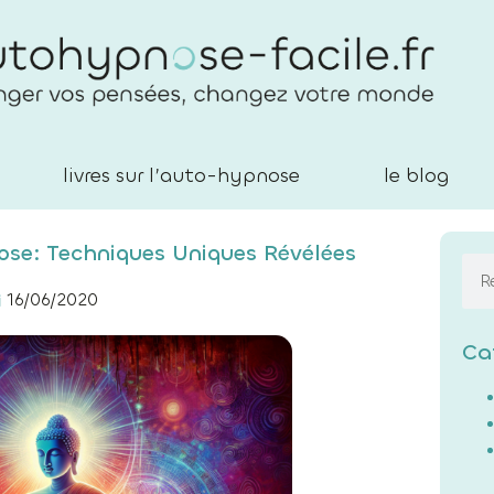
livres sur l’auto-hypnose
le blog
nose: Techniques Uniques Révélées
16/06/2020
Ca