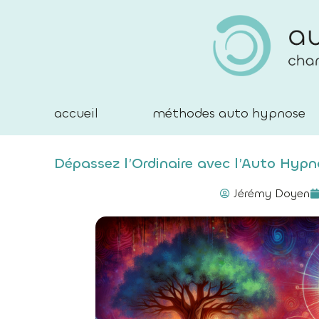
accueil
méthodes auto hypnose
Dépassez l’Ordinaire avec l’Auto Hyp
Jérémy Doyen