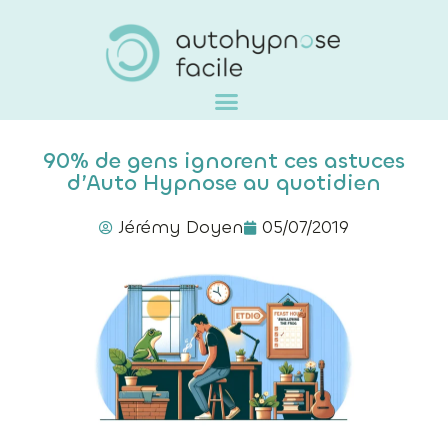
90% de gens ignorent ces astuces
d’Auto Hypnose au quotidien
Jérémy Doyen
05/07/2019