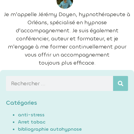
Je m'appelle Jérémy Doyen, hypnothérapeute à
Orléans, spécialisé en hypnose
d'accompagnement. Je suis également
conférencier, auteur et formateur, et je
m'engage à me former continuellement pour
vous offrir un accompagnement
toujours plus efficace.
Catégories
anti-stress
Arret tabac
bibliographie autohypnose