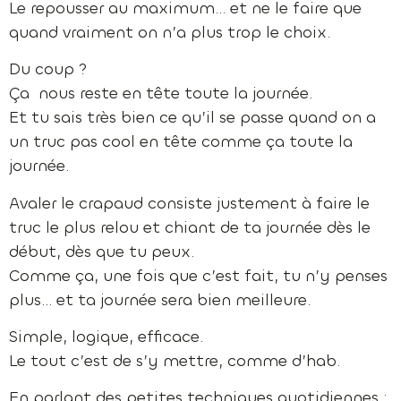
Le repousser au maximum… et ne le faire que
quand vraiment on n’a plus trop le choix.
Du coup ?
Ça nous reste en tête toute la journée.
Et tu sais très bien ce qu’il se passe quand on a
un truc pas cool en tête comme ça toute la
journée.
Avaler le crapaud consiste justement à faire le
truc le plus relou et chiant de ta journée dès le
début, dès que tu peux.
Comme ça, une fois que c’est fait, tu n’y penses
plus… et ta journée sera bien meilleure.
Simple, logique, efficace.
Le tout c’est de s’y mettre, comme d’hab.
En parlant des petites techniques quotidiennes :