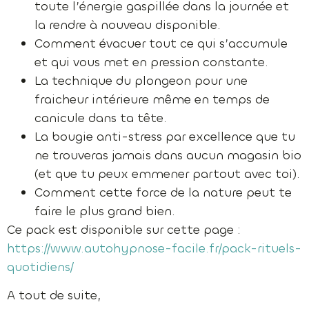
toute l’énergie gaspillée dans la journée et
la rendre à nouveau disponible.
Comment évacuer tout ce qui s’accumule
et qui vous met en pression constante.
La technique du plongeon pour une
fraicheur intérieure même en temps de
canicule dans ta tête.
La bougie anti-stress par excellence que tu
ne trouveras jamais dans aucun magasin bio
(et que tu peux emmener partout avec toi).
Comment cette force de la nature peut te
faire le plus grand bien.
Ce pack est disponible sur cette page :
https://www.autohypnose-facile.fr/pack-rituels-
quotidiens/
A tout de suite,