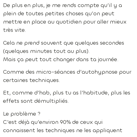
De plus en plus, je me rends compte qu’il y a
plein de toutes petites choses qu’on peut
mettre en place au quotidien pour aller mieux
très vite.
Cela ne prend souvent que quelques secondes
(quelques minutes tout au plus).
Mais ça peut tout changer dans ta journée.
Comme des micro-séances d’autohypnose pour
certaines techniques.
Et, comme d’hab, plus tu as l’habitude, plus les
effets sont démultipliés.
Le problème ?
C’est déjà qu’environ 90% de ceux qui
connaissent les techniques ne les appliquent