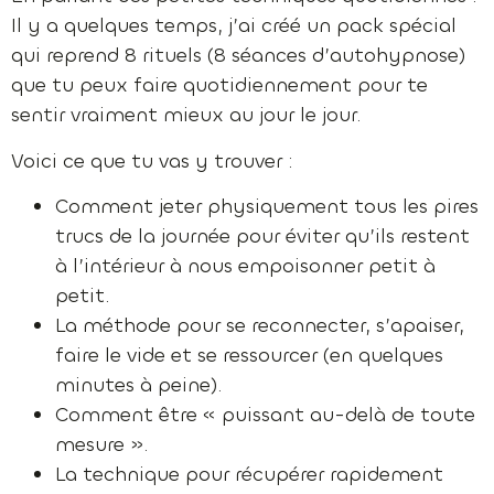
Il y a quelques temps, j’ai créé un pack spécial
qui reprend 8 rituels (8 séances d’autohypnose)
que tu peux faire quotidiennement pour te
sentir vraiment mieux au jour le jour.
Voici ce que tu vas y trouver :
Comment jeter physiquement tous les pires
trucs de la journée pour éviter qu’ils restent
à l’intérieur à nous empoisonner petit à
petit.
La méthode pour se reconnecter, s’apaiser,
faire le vide et se ressourcer (en quelques
minutes à peine).
Comment être « puissant au-delà de toute
mesure ».
La technique pour récupérer rapidement