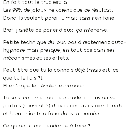
En fait tout le truc est là.
Les 99% de jaloux ne voient que ce résultat.
Donc ils veulent pareil … mais sans rien faire.
Bref, j’arrête de parler d’eux, ça m’enerve.
Petite technique du jour, pas directement auto-
hypnose mais presque, en tout cas dans ses
mécanismes et ses effets.
Peut-être que tu la connais déjà (mais est-ce
que tu le fais ?).
Elle s’appelle : Avaler le crapaud.
Tu sais, comme tout le monde, il nous arrive
parfois (souvent ?) d’avoir des trucs bien lourds
et bien chiants à faire dans la journée.
Ce qu’on a tous tendance à faire ?