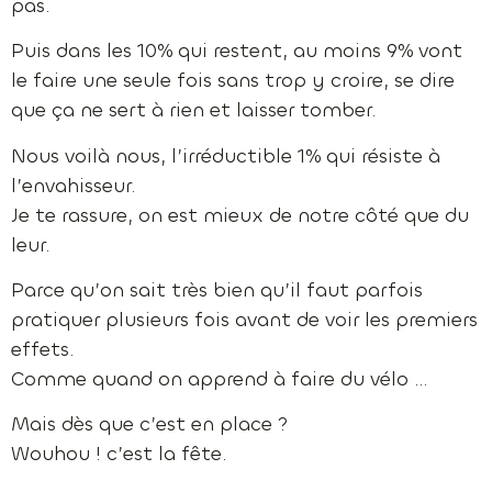
pas.
Puis dans les 10% qui restent, au moins 9% vont
le faire une seule fois sans trop y croire, se dire
que ça ne sert à rien et laisser tomber.
Nous voilà nous, l’irréductible 1% qui résiste à
l’envahisseur.
Je te rassure, on est mieux de notre côté que du
leur.
Parce qu’on sait très bien qu’il faut parfois
pratiquer plusieurs fois avant de voir les premiers
effets.
Comme quand on apprend à faire du vélo …
Mais dès que c’est en place ?
Wouhou ! c’est la fête.