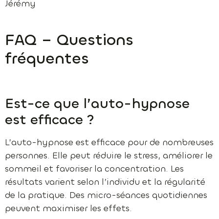
Jérémy
FAQ – Questions
fréquentes
Est-ce que l’auto-hypnose
est efficace ?
L’auto-hypnose est efficace pour de nombreuses
personnes. Elle peut réduire le stress, améliorer le
sommeil et favoriser la concentration. Les
résultats varient selon l’individu et la régularité
de la pratique. Des micro-séances quotidiennes
peuvent maximiser les effets.