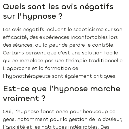
Quels sont les avis négatifs
sur l’hypnose ?
Les avis négatifs incluent le scepticisme sur son
efficacité, des expériences inconfortables lors
des séances, ou la peur de perdre le contrôle.
Certains pensent que c’est une solution facile
qui ne remplace pas une thérapie traditionnelle.
L’approche et la formation de
l’hypnothérapeute sont également critiques.
Est-ce que l’hypnose marche
vraiment ?
Oui, l’hypnose fonctionne pour beaucoup de
gens, notamment pour la gestion de la douleur,
l’anxiété et les habitudes indésirables. Des