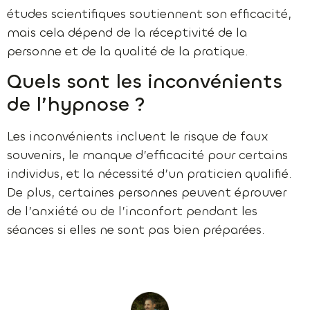
études scientifiques soutiennent son efficacité,
mais cela dépend de la réceptivité de la
personne et de la qualité de la pratique.
Quels sont les inconvénients
de l’hypnose ?
Les inconvénients incluent le risque de faux
souvenirs, le manque d’efficacité pour certains
individus, et la nécessité d’un praticien qualifié.
De plus, certaines personnes peuvent éprouver
de l’anxiété ou de l’inconfort pendant les
séances si elles ne sont pas bien préparées.