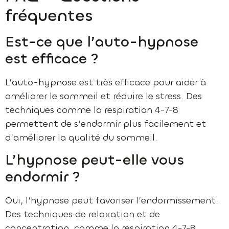
fréquentes
Est-ce que l’auto-hypnose
est efficace ?
L’auto-hypnose est très efficace pour aider à
améliorer le sommeil et réduire le stress. Des
techniques comme la respiration 4-7-8
permettent de s’endormir plus facilement et
d’améliorer la qualité du sommeil.
L’hypnose peut-elle vous
endormir ?
Oui, l’hypnose peut favoriser l’endormissement.
Des techniques de relaxation et de
concentration, comme la respiration 4-7-8,