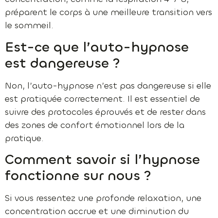
préparent le corps à une meilleure transition vers
le sommeil.
Est-ce que l’auto-hypnose
est dangereuse ?
Non, l’auto-hypnose n’est pas dangereuse si elle
est pratiquée correctement. Il est essentiel de
suivre des protocoles éprouvés et de rester dans
des zones de confort émotionnel lors de la
pratique.
Comment savoir si l’hypnose
fonctionne sur nous ?
Si vous ressentez une profonde relaxation, une
concentration accrue et une diminution du