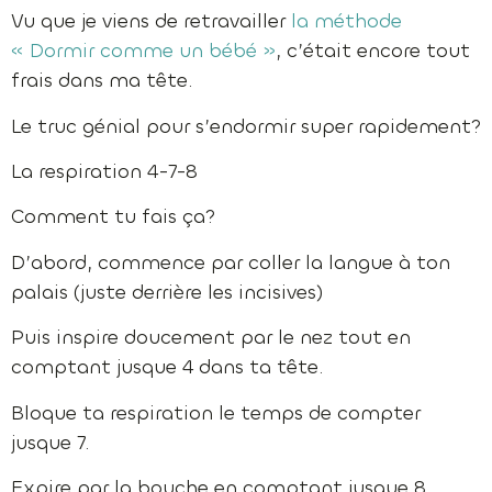
Vu que je viens de retravailler
la méthode
« Dormir comme un bébé »
, c’était encore tout
frais dans ma tête.
Le truc génial pour s’endormir super rapidement?
La respiration 4-7-8
Comment tu fais ça?
D’abord, commence par coller la langue à ton
palais (juste derrière les incisives)
Puis inspire doucement par le nez tout en
comptant jusque 4 dans ta tête.
Bloque ta respiration le temps de compter
jusque 7.
Expire par la bouche en comptant jusque 8.