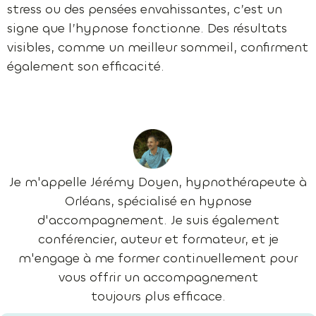
stress ou des pensées envahissantes, c’est un
signe que l’hypnose fonctionne. Des résultats
visibles, comme un meilleur sommeil, confirment
également son efficacité.
Je m'appelle Jérémy Doyen, hypnothérapeute à
Orléans, spécialisé en hypnose
d'accompagnement. Je suis également
conférencier, auteur et formateur, et je
m'engage à me former continuellement pour
vous offrir un accompagnement
toujours plus efficace.