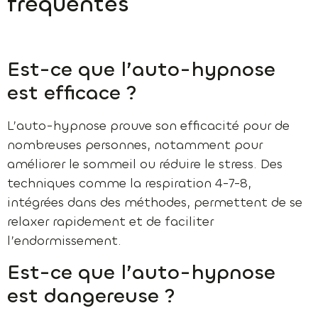
fréquentes
Est-ce que l’auto-hypnose
est efficace ?
L’auto-hypnose prouve son efficacité pour de
nombreuses personnes, notamment pour
améliorer le sommeil ou réduire le stress. Des
techniques comme la respiration 4-7-8,
intégrées dans des méthodes, permettent de se
relaxer rapidement et de faciliter
l’endormissement.
Est-ce que l’auto-hypnose
est dangereuse ?