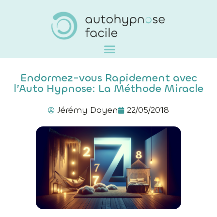
Endormez-vous Rapidement avec
l’Auto Hypnose: La Méthode Miracle
Jérémy Doyen
22/05/2018