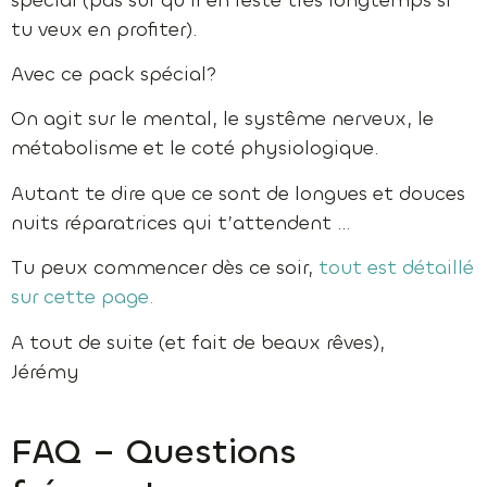
tu veux en profiter).
Avec ce pack spécial?
On agit sur le mental, le systême nerveux, le
métabolisme et le coté physiologique.
Autant te dire que ce sont de longues et douces
nuits réparatrices qui t’attendent …
Tu peux commencer dès ce soir,
tout est détaillé
sur cette page.
A tout de suite (et fait de beaux rêves),
Jérémy
FAQ – Questions