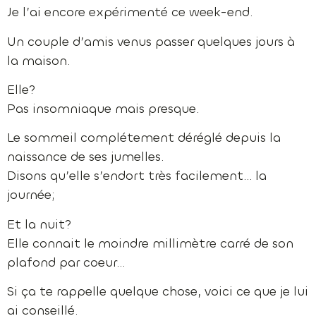
Je l’ai encore expérimenté ce week-end.
Un couple d’amis venus passer quelques jours à
la maison.
Elle?
Pas insomniaque mais presque.
Le sommeil complétement déréglé depuis la
naissance de ses jumelles.
Disons qu’elle s’endort très facilement… la
journée;
Et la nuit?
Elle connait le moindre millimètre carré de son
plafond par coeur…
Si ça te rappelle quelque chose, voici ce que je lui
ai conseillé.