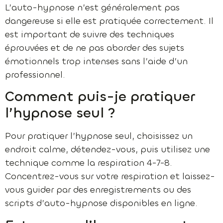
L’auto-hypnose n’est généralement pas
dangereuse si elle est pratiquée correctement. Il
est important de suivre des techniques
éprouvées et de ne pas aborder des sujets
émotionnels trop intenses sans l’aide d’un
professionnel.
Comment puis-je pratiquer
l’hypnose seul ?
Pour pratiquer l’hypnose seul, choisissez un
endroit calme, détendez-vous, puis utilisez une
technique comme la respiration 4-7-8.
Concentrez-vous sur votre respiration et laissez-
vous guider par des enregistrements ou des
scripts d’auto-hypnose disponibles en ligne.