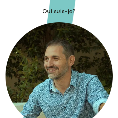
Qui suis-je?