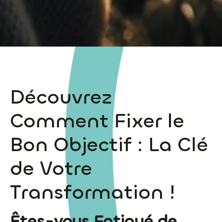
Découvrez
Comment Fixer le
Bon Objectif : La Clé
de Votre
Transformation !
Êtes-vous Fatigué de