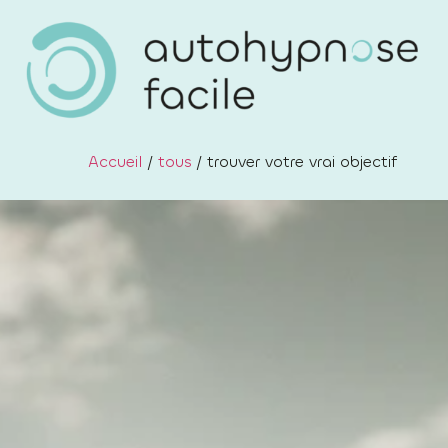
Accueil
/
tous
/ trouver votre vrai objectif