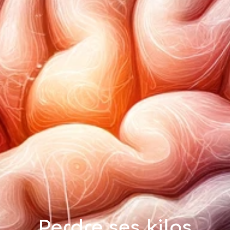
Perdre ses kilos