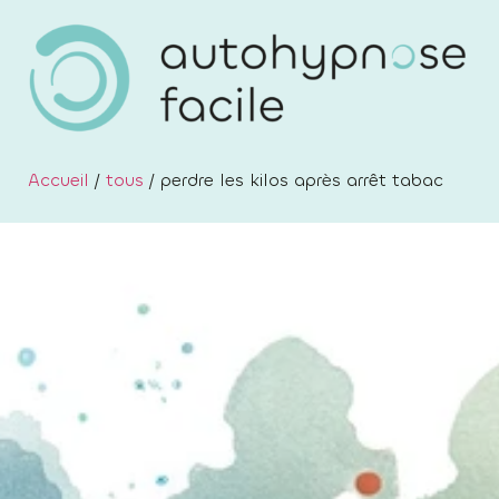
Accueil
/
tous
/ perdre les kilos après arrêt tabac