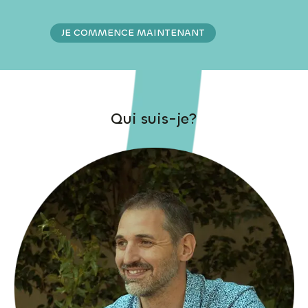
JE COMMENCE MAINTENANT
Qui suis-je?