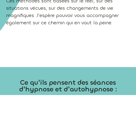
Ces méthodes sont basées sur le réel, sur des
situations vécues, sur des changements de vie
magnifiques. J’espère pouvoir vous accompagner
également sur ce chemin qui en vaut la peine.
Ce qu'ils pensent des séances
d'hypnose et d'autohypnose :