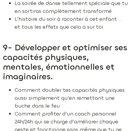
La soirée de danse tellement spéciale que tu
en sortiras complètement transformé.
L’histoire du soir à raconter à cet enfant …
et tous les effets que cela a sur toi.
9- Développer et optimiser ses
capacités physiques,
mentales, émotionnelles et
imaginaires.
Comment doubler tes capacités physiques
aussi simplement qu’en remettant une
buche dans le feu.
Comment profiter d’un coach personnel
24h/24h qui se charge d’améliorer chaque
geste et fonctionne sans même que tu ne