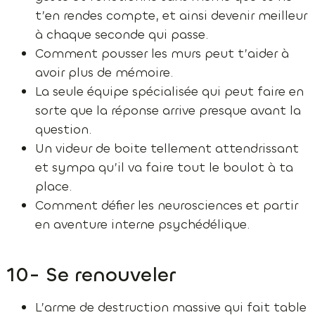
t’en rendes compte, et ainsi devenir meilleur
à chaque seconde qui passe.
Comment pousser les murs peut t’aider à
avoir plus de mémoire.
La seule équipe spécialisée qui peut faire en
sorte que la réponse arrive presque avant la
question.
Un videur de boite tellement attendrissant
et sympa qu’il va faire tout le boulot à ta
place.
Comment défier les neurosciences et partir
en aventure interne psychédélique.
10- Se renouveler
L’arme de destruction massive qui fait table