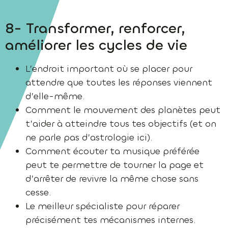
8- Transformer, renforcer,
améliorer les cycles de vie
L’endroit important où se placer pour
attendre que toutes les réponses viennent
d’elle-même.
Comment le mouvement des planètes peut
t’aider à atteindre tous tes objectifs (et on
ne parle pas d’astrologie ici).
Comment écouter ta musique préférée
peut te permettre de tourner la page et
d’arrêter de revivre la même chose sans
cesse.
Le meilleur spécialiste pour réparer
précisément tes mécanismes internes.