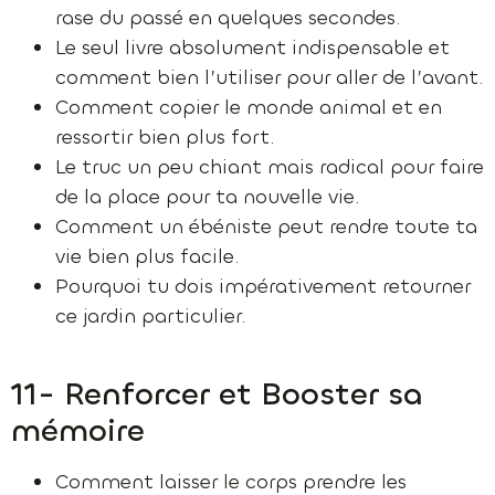
rase du passé en quelques secondes.
Le seul livre absolument indispensable et
comment bien l’utiliser pour aller de l’avant.
Comment copier le monde animal et en
ressortir bien plus fort.
Le truc un peu chiant mais radical pour faire
de la place pour ta nouvelle vie.
Comment un ébéniste peut rendre toute ta
vie bien plus facile.
Pourquoi tu dois impérativement retourner
ce jardin particulier.
11- Renforcer et Booster sa
mémoire
Comment laisser le corps prendre les