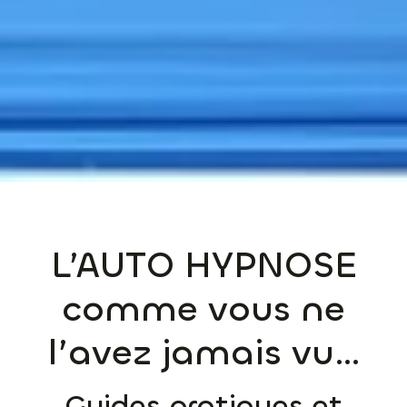
L’AUTO HYPNOSE
comme vous ne
l’avez jamais vu…
Guides pratiques et