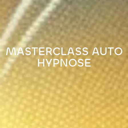
MASTERCLASS AUTO
HYPNOSE