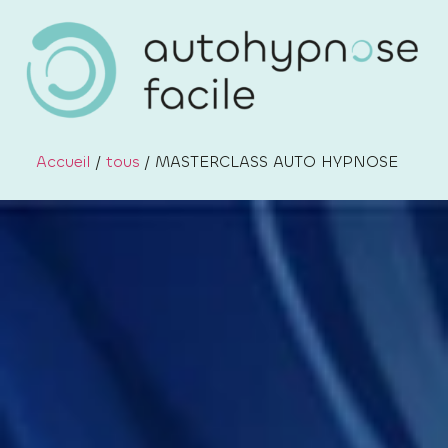
Accueil
/
tous
/ MASTERCLASS AUTO HYPNOSE