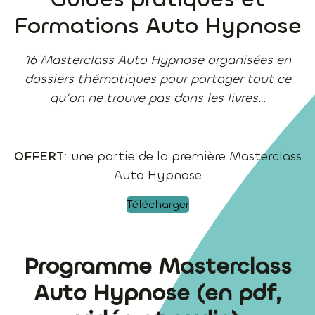
Formations Auto Hypnose
16 Masterclass Auto Hypnose organisées en
dossiers thématiques pour partager tout ce
qu’on ne trouve pas dans les livres…
OFFERT
: une partie de la première Masterclass
Auto Hypnose
Télécharger
Programme Masterclass
Auto Hypnose (en pdf,