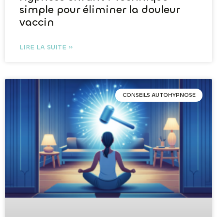
simple pour éliminer la douleur
vaccin
LIRE LA SUITE »
CONSEILS AUTOHYPNOSE