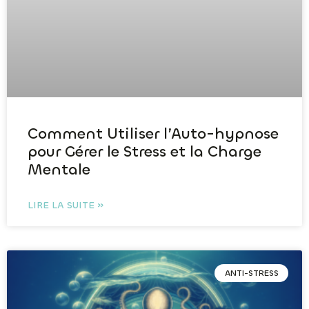
Comment Utiliser l’Auto-hypnose
pour Gérer le Stress et la Charge
Mentale
LIRE LA SUITE »
ANTI-STRESS