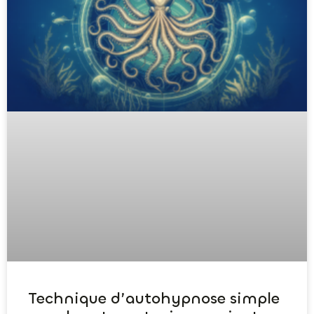
Technique d’autohypnose simple