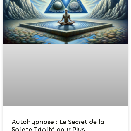
Autohypnose : Le Secret de la
Sainte Trinité pour Plus