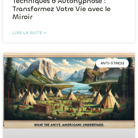
Techniques d’Autohypnose :
Transformez Votre Vie avec le
Miroir
LIRE LA SUITE »
ANTI-STRESS