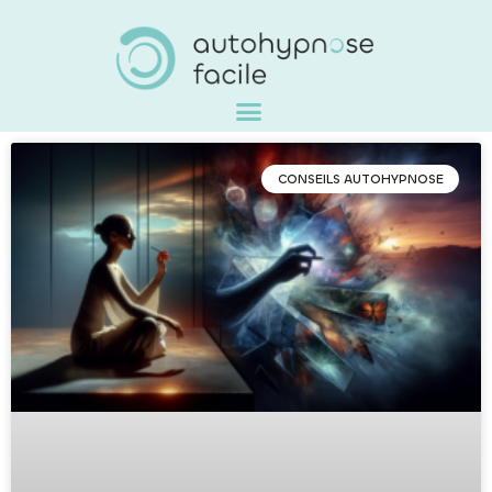
CONSEILS AUTOHYPNOSE