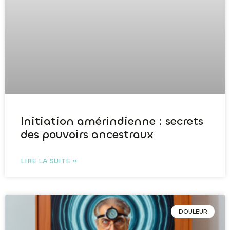
Initiation amérindienne : secrets
des pouvoirs ancestraux
LIRE LA SUITE »
DOULEUR