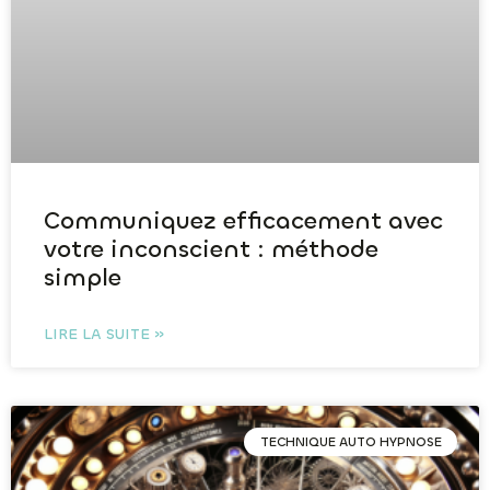
Communiquez efficacement avec
votre inconscient : méthode
simple
LIRE LA SUITE »
TECHNIQUE AUTO HYPNOSE