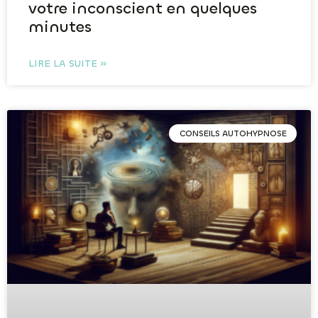
votre inconscient en quelques
minutes
LIRE LA SUITE »
CONSEILS AUTOHYPNOSE