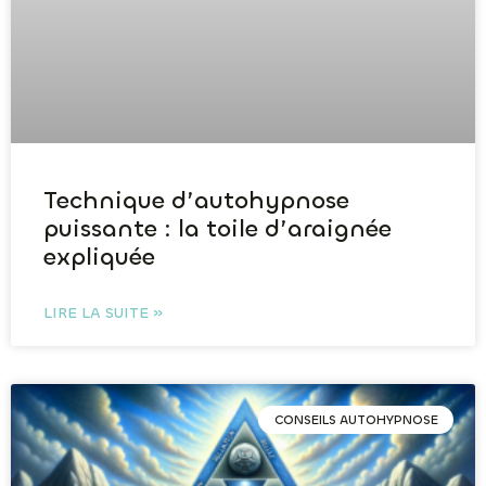
Technique d’autohypnose
puissante : la toile d’araignée
expliquée
LIRE LA SUITE »
CONSEILS AUTOHYPNOSE