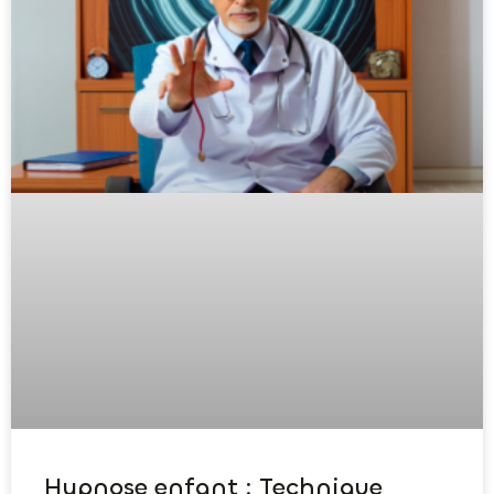
Hypnose enfant : Technique