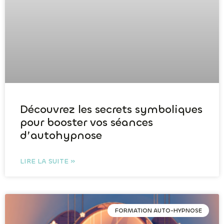
Découvrez les secrets symboliques
pour booster vos séances
d’autohypnose
LIRE LA SUITE »
FORMATION AUTO-HYPNOSE