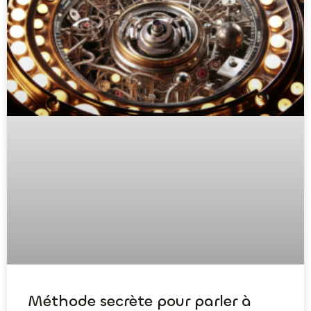
Méthode secrète pour parler à