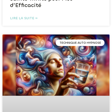
d’Efficacité
LIRE LA SUITE »
TECHNIQUE AUTO HYPNOSE