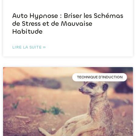
Auto Hypnose : Briser les Schémas
de Stress et de Mauvaise
Habitude
LIRE LA SUITE »
TECHNIQUE D'INDUCTION