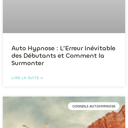
Auto Hypnose : L’Erreur Inévitable
des Débutants et Comment la
Surmonter
LIRE LA SUITE »
CONSEILS AUTOHYPNOSE