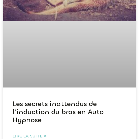
Les secrets inattendus de
l’induction du bras en Auto
Hypnose
LIRE LA SUITE »