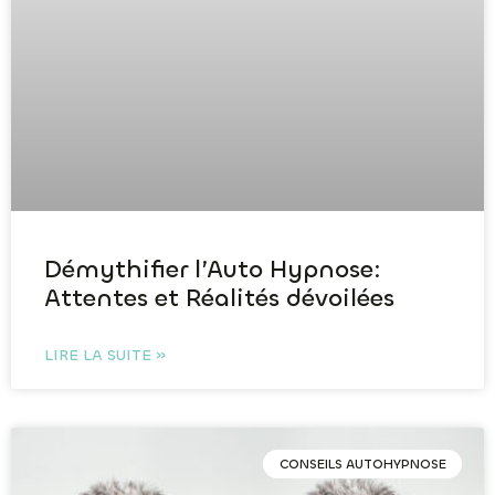
Démythifier l’Auto Hypnose:
Attentes et Réalités dévoilées
LIRE LA SUITE »
CONSEILS AUTOHYPNOSE