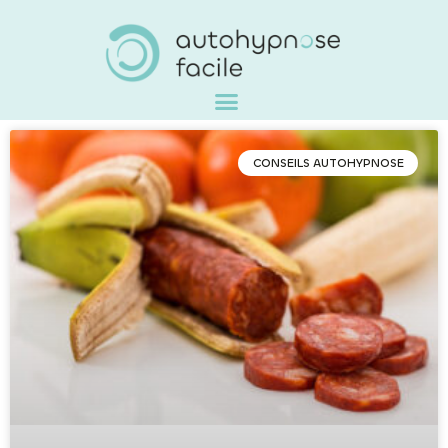
CONSEILS AUTOHYPNOSE