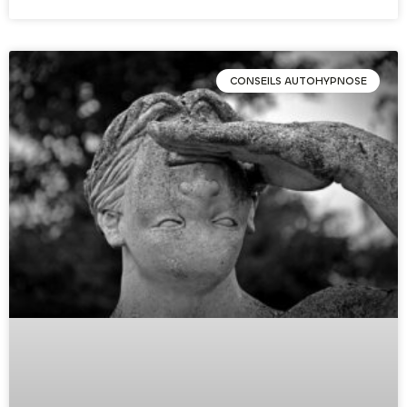
CONSEILS AUTOHYPNOSE