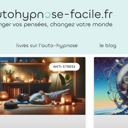
livres sur l’auto-hypnose
le blog
ANTI-STRESS