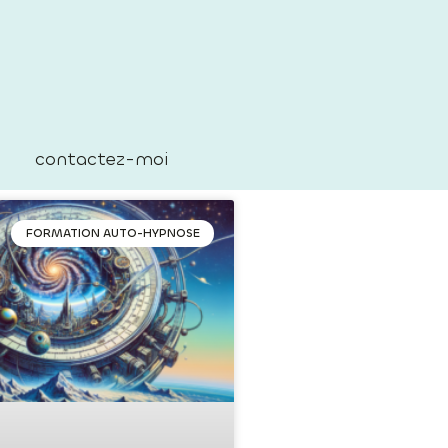
contactez-moi
FORMATION AUTO-HYPNOSE