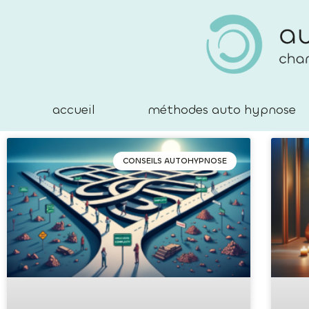
accueil
méthodes auto hypnose
CONSEILS AUTOHYPNOSE