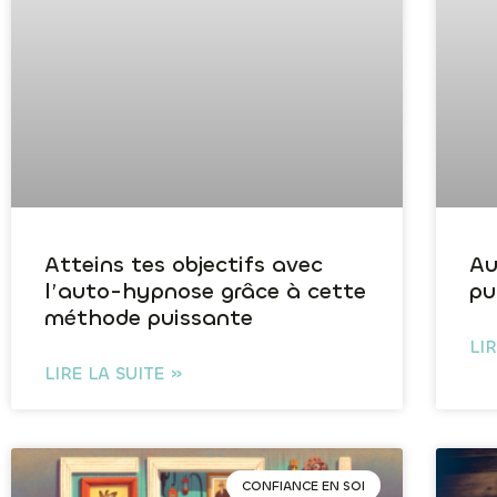
Atteins tes objectifs avec
Au
l’auto-hypnose grâce à cette
pu
méthode puissante
LI
LIRE LA SUITE »
CONFIANCE EN SOI