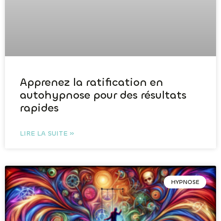
Apprenez la ratification en
autohypnose pour des résultats
rapides
LIRE LA SUITE »
HYPNOSE