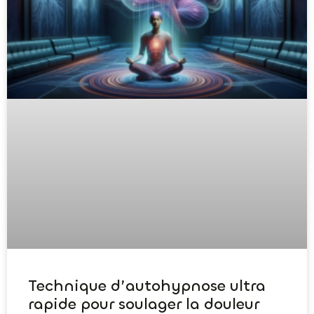
Technique d’autohypnose ultra
rapide pour soulager la douleur