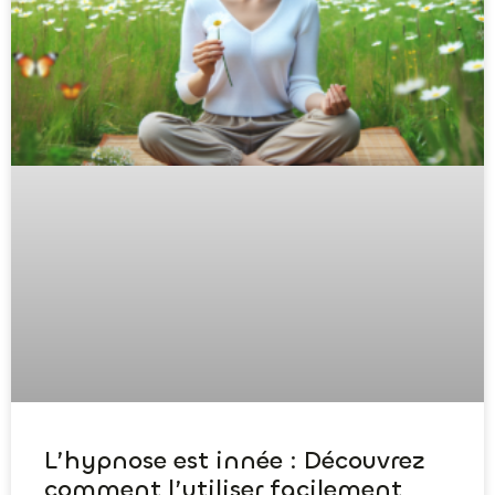
L’hypnose est innée : Découvrez
comment l’utiliser facilement