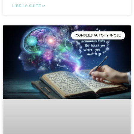
LIRE LA SUITE »
CONSEILS AUTOHYPNOSE