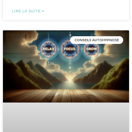
LIRE LA SUITE »
CONSEILS AUTOHYPNOSE