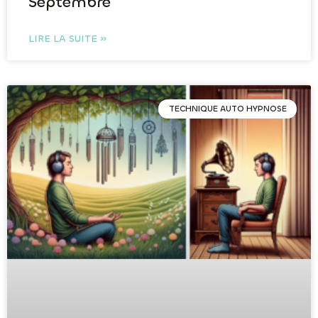
Septembre
LIRE LA SUITE »
TECHNIQUE AUTO HYPNOSE