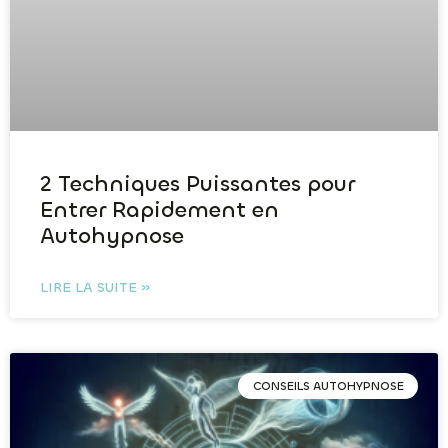
2 Techniques Puissantes pour
Entrer Rapidement en
Autohypnose
LIRE LA SUITE »
CONSEILS AUTOHYPNOSE