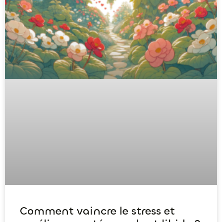
Comment vaincre le stress et