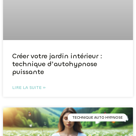
Créer votre jardin intérieur :
technique d’autohypnose
puissante
LIRE LA SUITE »
TECHNIQUE AUTO HYPNOSE