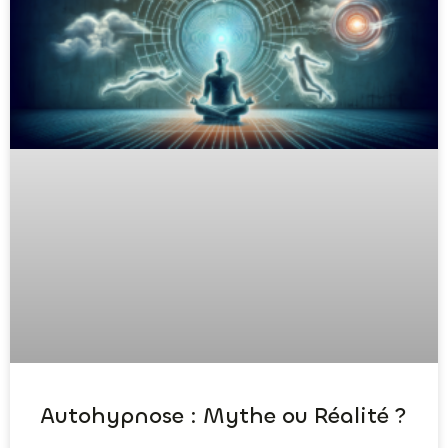
Autohypnose : Mythe ou Réalité ?