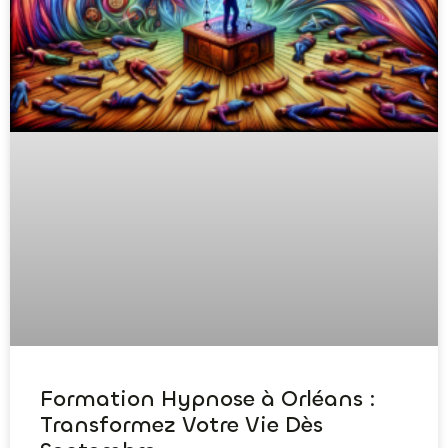
Formation Hypnose à Orléans :
Transformez Votre Vie Dès