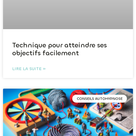
Technique pour atteindre ses
objectifs facilement
LIRE LA SUITE »
CONSEILS AUTOHYPNOSE