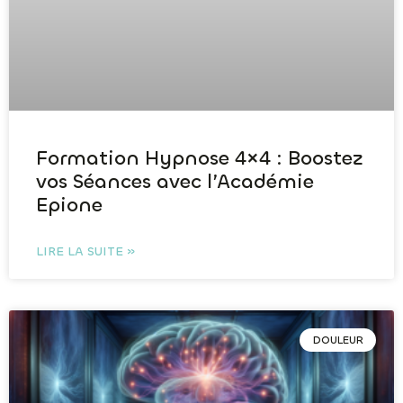
Formation Hypnose 4×4 : Boostez
vos Séances avec l’Académie
Epione
LIRE LA SUITE »
DOULEUR