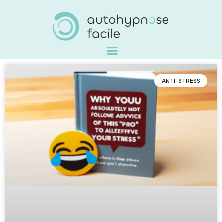
ANTI-STRESS