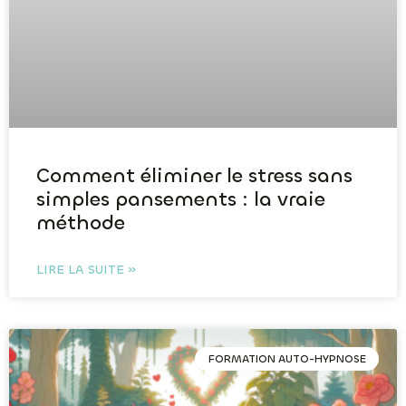
Comment éliminer le stress sans
simples pansements : la vraie
méthode
LIRE LA SUITE »
FORMATION AUTO-HYPNOSE