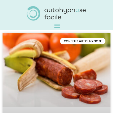
CONSEILS AUTOHYPNOSE