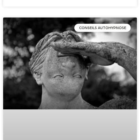
CONSEILS AUTOHYPNOSE