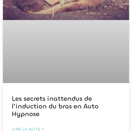
Les secrets inattendus de
l’induction du bras en Auto
Hypnose
LIRE LA SUITE »