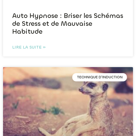
Auto Hypnose : Briser les Schémas
de Stress et de Mauvaise
Habitude
LIRE LA SUITE »
TECHNIQUE D'INDUCTION