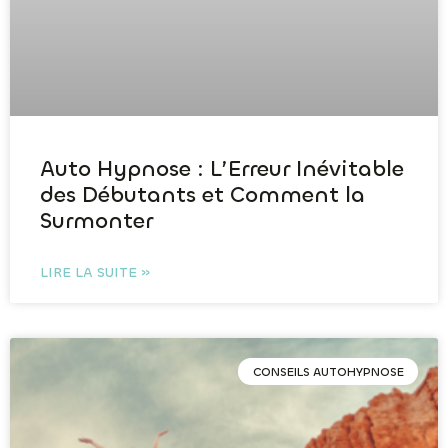
Auto Hypnose : L’Erreur Inévitable
des Débutants et Comment la
Surmonter
LIRE LA SUITE »
CONSEILS AUTOHYPNOSE