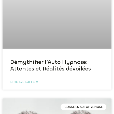
Démythifier l’Auto Hypnose:
Attentes et Réalités dévoilées
LIRE LA SUITE »
CONSEILS AUTOHYPNOSE