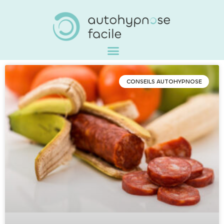
CONSEILS AUTOHYPNOSE