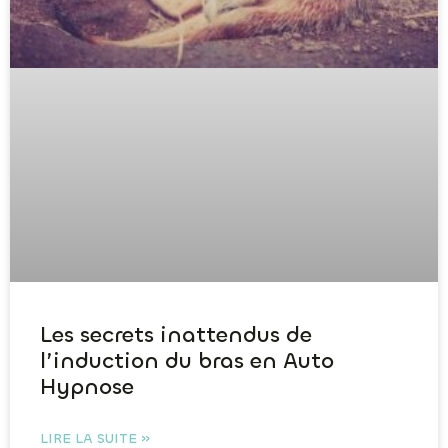
Les secrets inattendus de
l’induction du bras en Auto
Hypnose
LIRE LA SUITE »