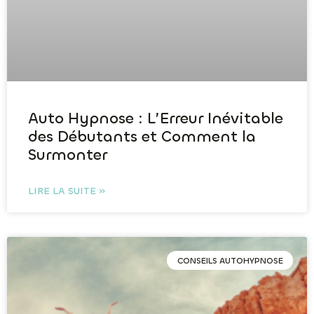
Auto Hypnose : L’Erreur Inévitable
des Débutants et Comment la
Surmonter
LIRE LA SUITE »
CONSEILS AUTOHYPNOSE