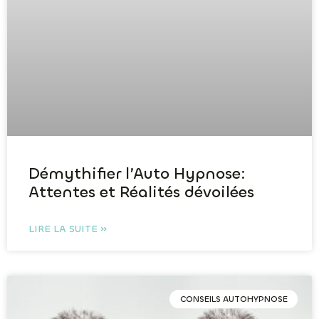
Démythifier l’Auto Hypnose:
Attentes et Réalités dévoilées
LIRE LA SUITE »
CONSEILS AUTOHYPNOSE