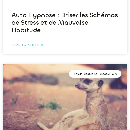
Auto Hypnose : Briser les Schémas
de Stress et de Mauvaise
Habitude
LIRE LA SUITE »
TECHNIQUE D'INDUCTION