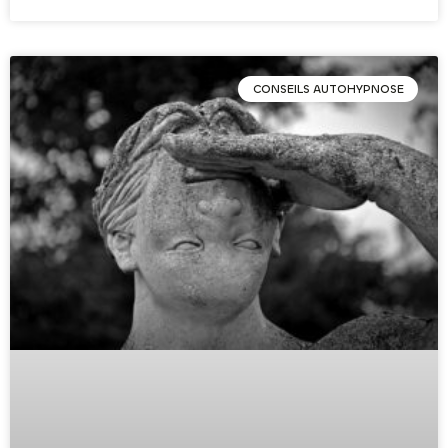
CONSEILS AUTOHYPNOSE