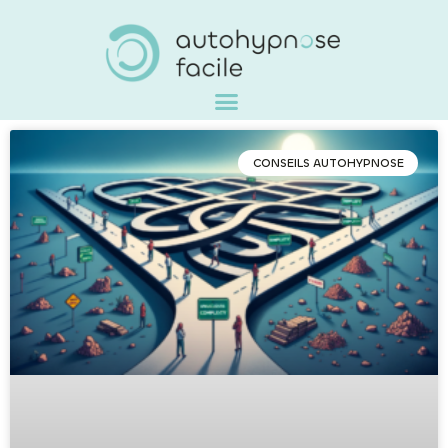
CONSEILS AUTOHYPNOSE