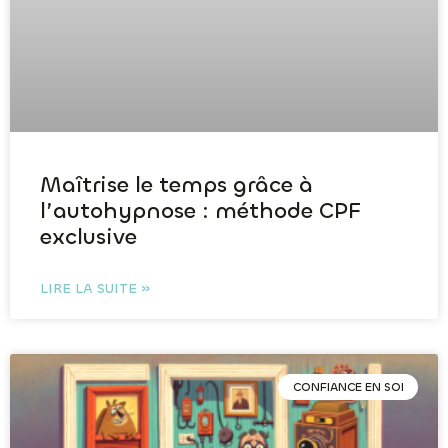
Maîtrise le temps grâce à
l’autohypnose : méthode CPF
exclusive
LIRE LA SUITE »
CONFIANCE EN SOI