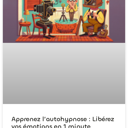
Apprenez l’autohypnose : Libérez
vos émotions en 1 minute