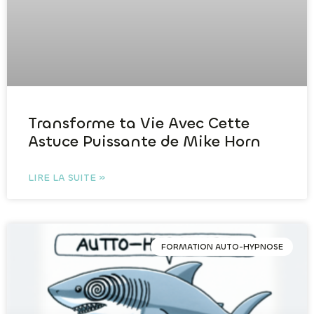
Transforme ta Vie Avec Cette
Astuce Puissante de Mike Horn
LIRE LA SUITE »
FORMATION AUTO-HYPNOSE