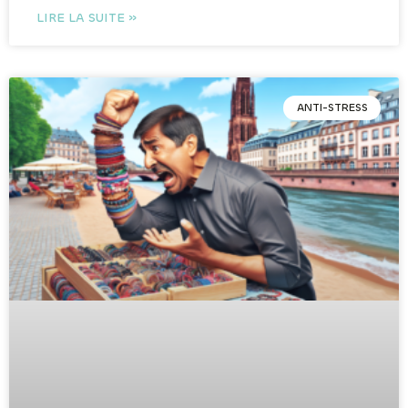
LIRE LA SUITE »
ANTI-STRESS