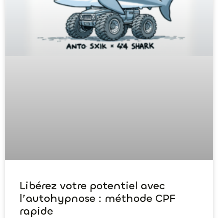
Libérez votre potentiel avec
l’autohypnose : méthode CPF
rapide