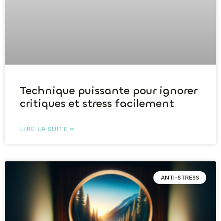
Technique puissante pour ignorer
critiques et stress facilement
LIRE LA SUITE »
ANTI-STRESS