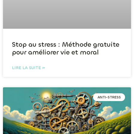
Stop au stress : Méthode gratuite
pour améliorer vie et moral
LIRE LA SUITE »
ANTI-STRESS