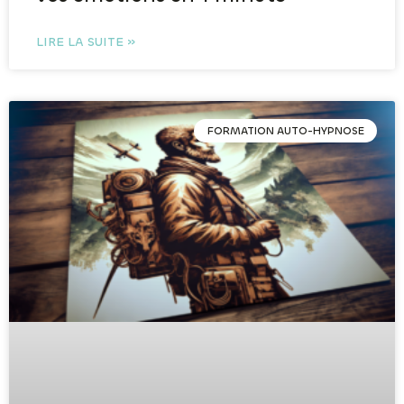
LIRE LA SUITE »
FORMATION AUTO-HYPNOSE