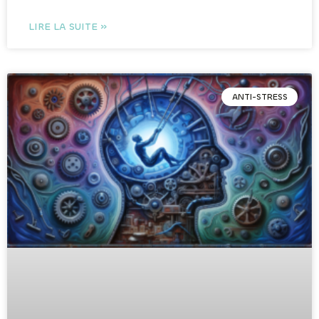
LIRE LA SUITE »
ANTI-STRESS