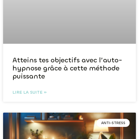
Atteins tes objectifs avec l’auto-
hypnose grâce à cette méthode
puissante
LIRE LA SUITE »
ANTI-STRESS