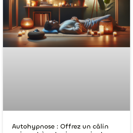
Autohypnose : Offrez un câlin