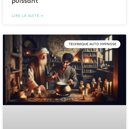
puissant
LIRE LA SUITE »
TECHNIQUE AUTO HYPNOSE