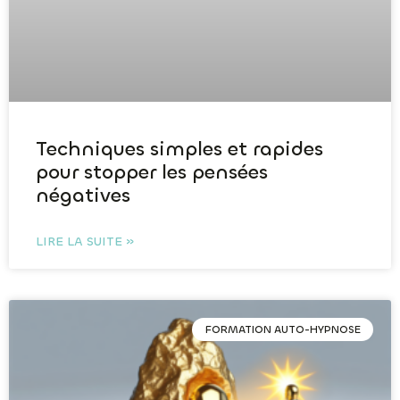
Techniques simples et rapides
pour stopper les pensées
négatives
LIRE LA SUITE »
FORMATION AUTO-HYPNOSE