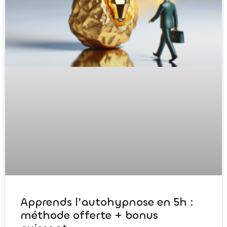
Apprends l’autohypnose en 5h :
méthode offerte + bonus