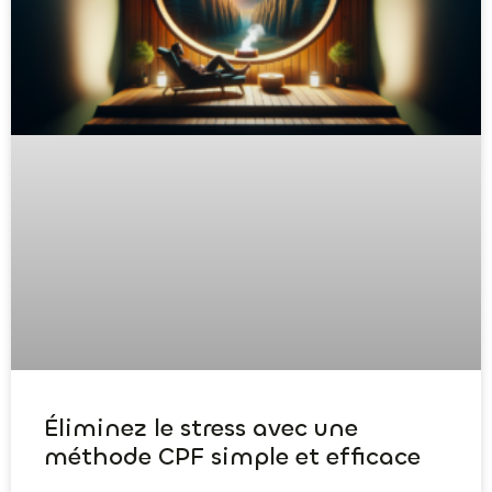
Éliminez le stress avec une
méthode CPF simple et efficace