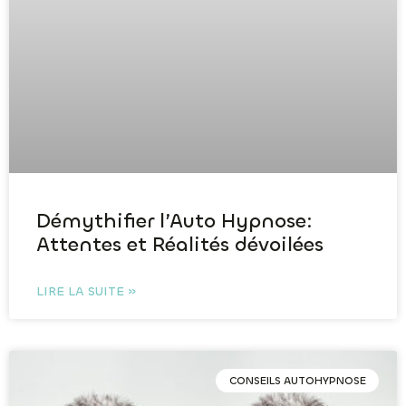
Démythifier l’Auto Hypnose:
Attentes et Réalités dévoilées
LIRE LA SUITE »
CONSEILS AUTOHYPNOSE