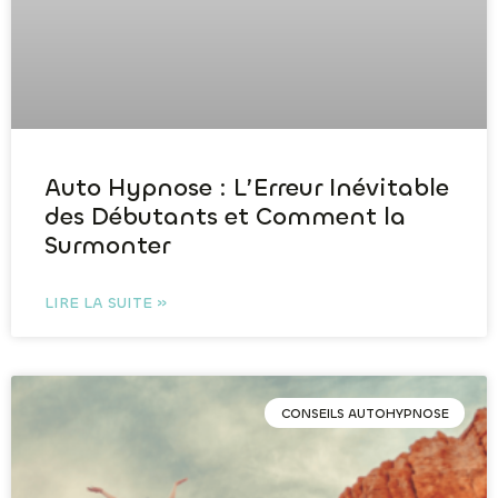
Auto Hypnose : L’Erreur Inévitable
des Débutants et Comment la
Surmonter
LIRE LA SUITE »
CONSEILS AUTOHYPNOSE