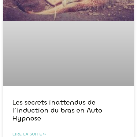
Les secrets inattendus de
l’induction du bras en Auto
Hypnose
LIRE LA SUITE »