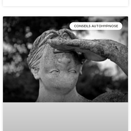
CONSEILS AUTOHYPNOSE