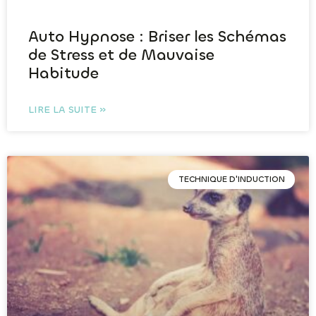
Auto Hypnose : Briser les Schémas
de Stress et de Mauvaise
Habitude
LIRE LA SUITE »
TECHNIQUE D'INDUCTION