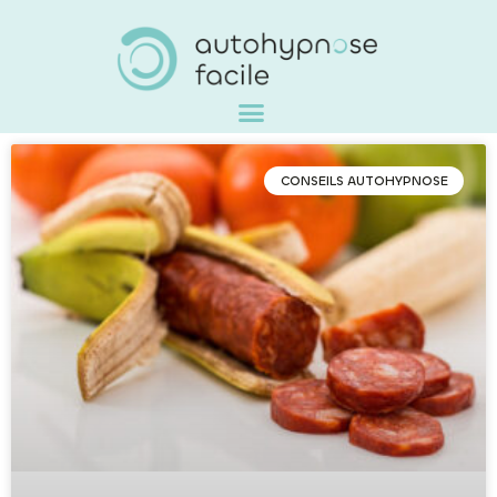
CONSEILS AUTOHYPNOSE