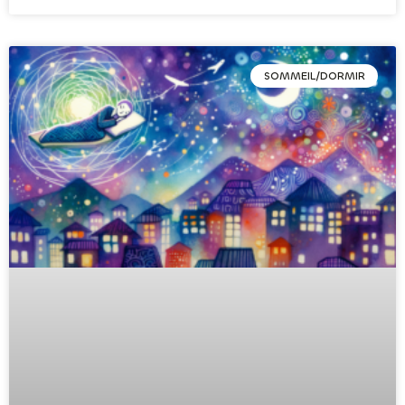
SOMMEIL/DORMIR