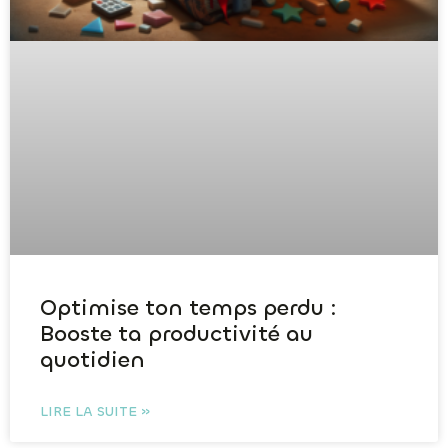
Optimise ton temps perdu :
Booste ta productivité au
quotidien
LIRE LA SUITE »