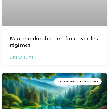
Minceur durable : en finir avec les
régimes
LIRE LA SUITE »
TECHNIQUE AUTO HYPNOSE