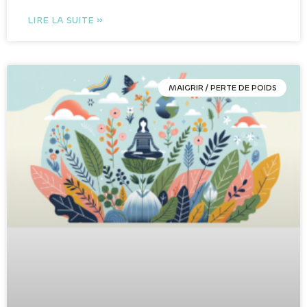
LIRE LA SUITE »
MAIGRIR / PERTE DE POIDS