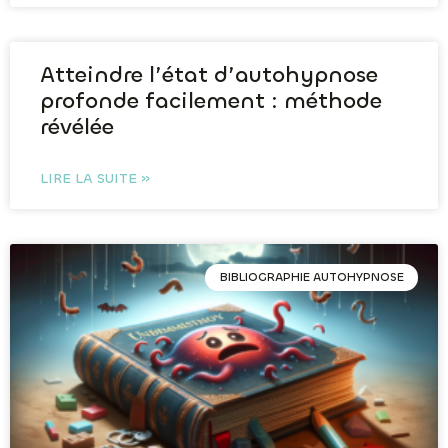
Atteindre l’état d’autohypnose
profonde facilement : méthode
révélée
LIRE LA SUITE »
BIBLIOGRAPHIE AUTOHYPNOSE