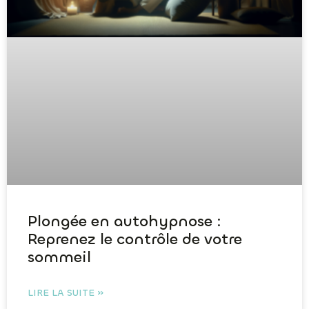
Plongée en autohypnose :
Reprenez le contrôle de votre
sommeil
LIRE LA SUITE »