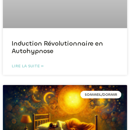
Induction Révolutionnaire en
Autohypnose
LIRE LA SUITE »
SOMMEIL/DORMIR