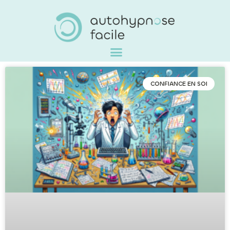
CONFIANCE EN SOI