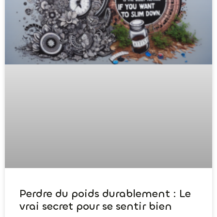
Perdre du poids durablement : Le
vrai secret pour se sentir bien