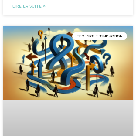
LIRE LA SUITE »
TECHNIQUE D'INDUCTION