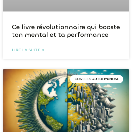
Ce livre révolutionnaire qui booste
ton mental et ta performance
LIRE LA SUITE »
CONSEILS AUTOHYPNOSE