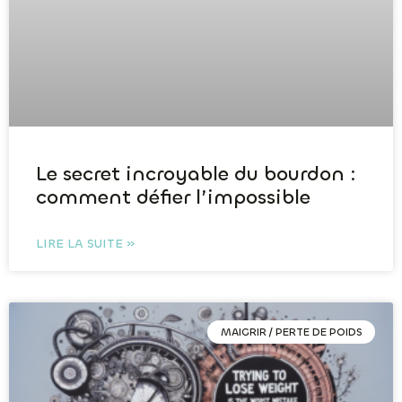
Le secret incroyable du bourdon :
comment défier l’impossible
LIRE LA SUITE »
MAIGRIR / PERTE DE POIDS