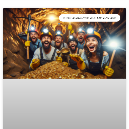
BIBLIOGRAPHIE AUTOHYPNOSE