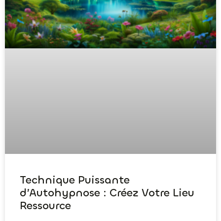
Technique Puissante
d’Autohypnose : Créez Votre Lieu
Ressource