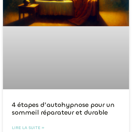
4 étapes d’autohypnose pour un
sommeil réparateur et durable
LIRE LA SUITE »