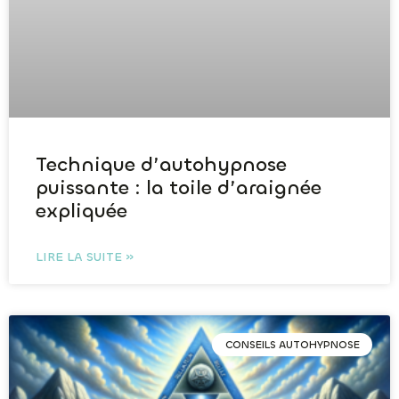
Technique d’autohypnose
puissante : la toile d’araignée
expliquée
LIRE LA SUITE »
CONSEILS AUTOHYPNOSE