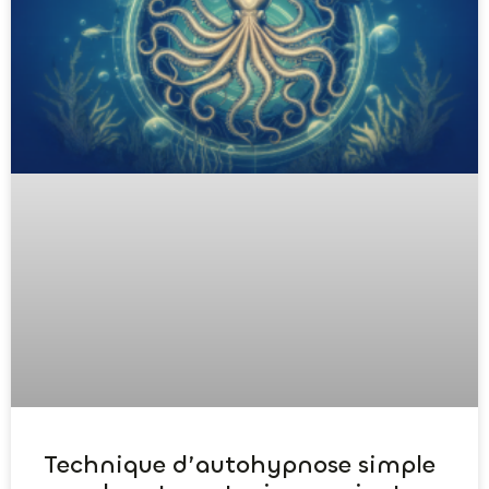
Technique d’autohypnose simple