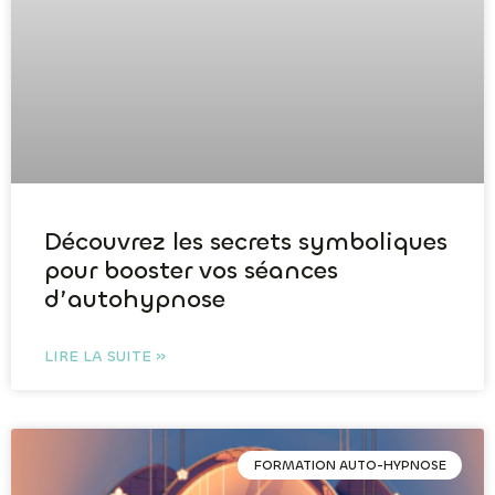
Découvrez les secrets symboliques
pour booster vos séances
d’autohypnose
LIRE LA SUITE »
FORMATION AUTO-HYPNOSE