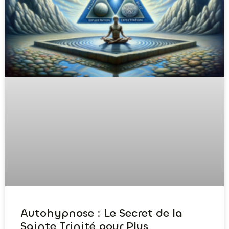
Autohypnose : Le Secret de la
Sainte Trinité pour Plus