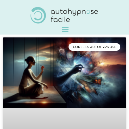
CONSEILS AUTOHYPNOSE