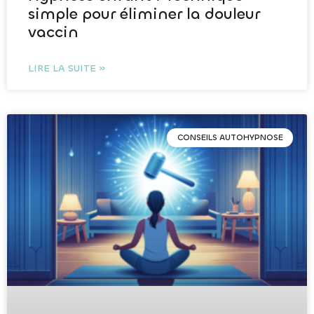
simple pour éliminer la douleur
vaccin
LIRE LA SUITE »
CONSEILS AUTOHYPNOSE