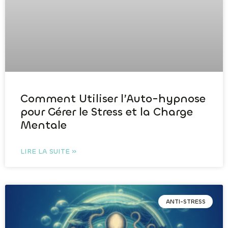
Comment Utiliser l’Auto-hypnose
pour Gérer le Stress et la Charge
Mentale
LIRE LA SUITE »
ANTI-STRESS