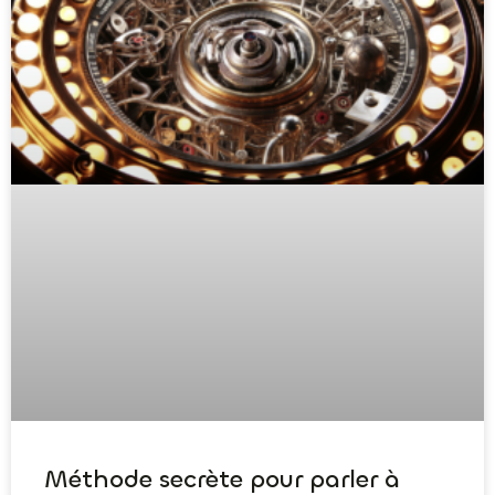
Méthode secrète pour parler à