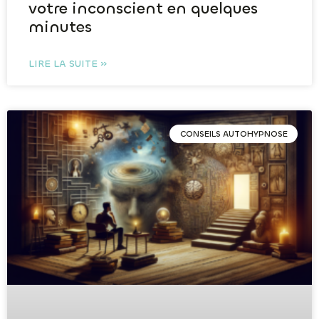
votre inconscient en quelques
minutes
LIRE LA SUITE »
CONSEILS AUTOHYPNOSE