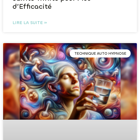
d’Efficacité
LIRE LA SUITE »
TECHNIQUE AUTO HYPNOSE