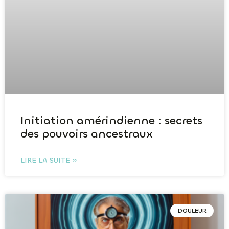
Initiation amérindienne : secrets
des pouvoirs ancestraux
LIRE LA SUITE »
DOULEUR