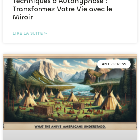
Techniques d’Autohypnose :
Transformez Votre Vie avec le
Miroir
LIRE LA SUITE »
ANTI-STRESS