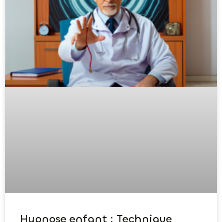
Hypnose enfant : Technique