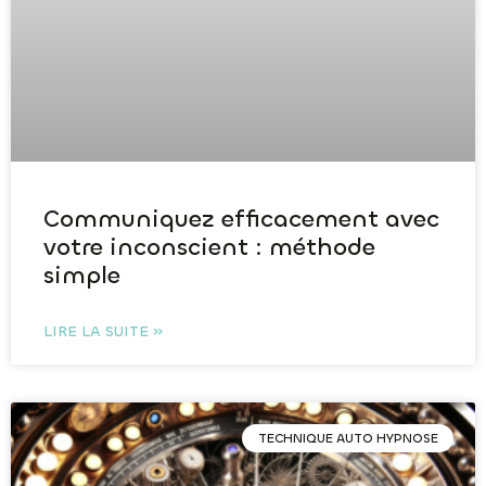
Communiquez efficacement avec
votre inconscient : méthode
simple
LIRE LA SUITE »
TECHNIQUE AUTO HYPNOSE