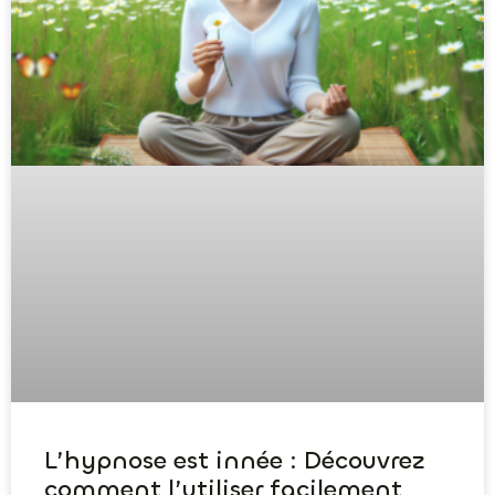
L’hypnose est innée : Découvrez
comment l’utiliser facilement