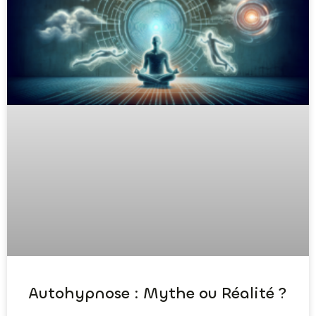
Autohypnose : Mythe ou Réalité ?