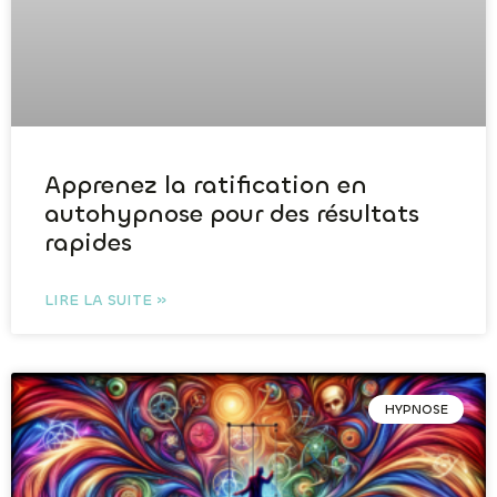
Apprenez la ratification en
autohypnose pour des résultats
rapides
LIRE LA SUITE »
HYPNOSE