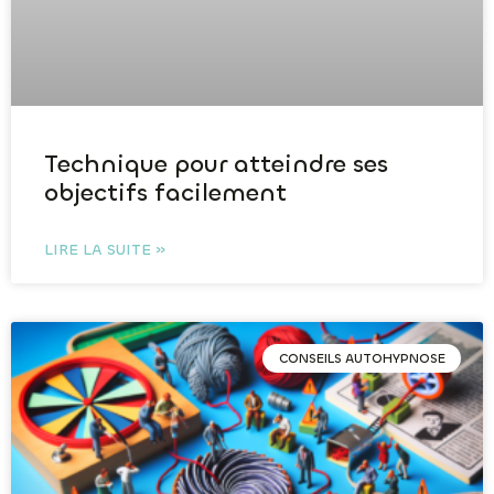
Technique pour atteindre ses
objectifs facilement
LIRE LA SUITE »
CONSEILS AUTOHYPNOSE