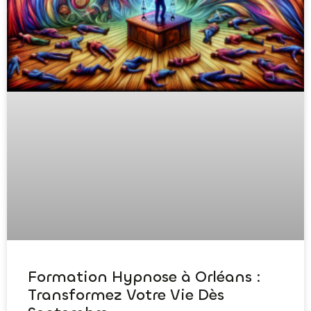
Formation Hypnose à Orléans :
Transformez Votre Vie Dès