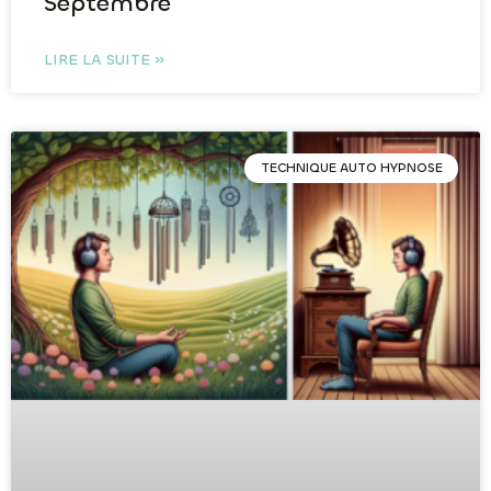
Septembre
LIRE LA SUITE »
TECHNIQUE AUTO HYPNOSE