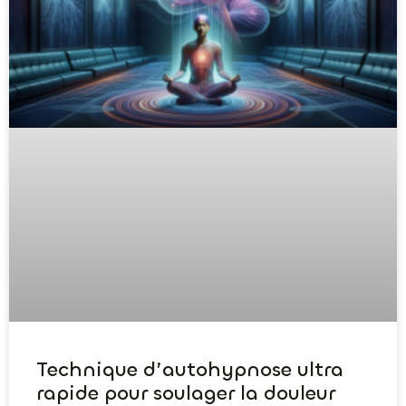
Technique d’autohypnose ultra
rapide pour soulager la douleur