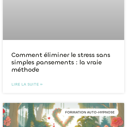
Comment éliminer le stress sans
simples pansements : la vraie
méthode
LIRE LA SUITE »
FORMATION AUTO-HYPNOSE