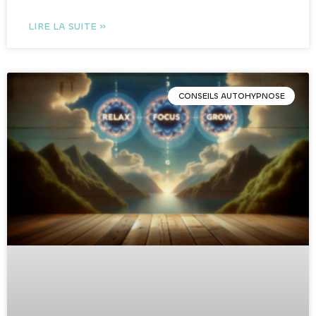
LIRE LA SUITE »
CONSEILS AUTOHYPNOSE