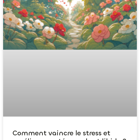
Comment vaincre le stress et