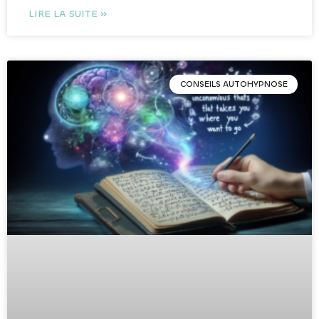
LIRE LA SUITE »
CONSEILS AUTOHYPNOSE