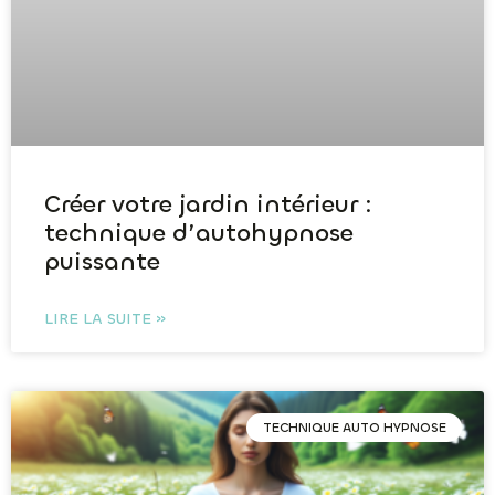
Créer votre jardin intérieur :
technique d’autohypnose
puissante
LIRE LA SUITE »
TECHNIQUE AUTO HYPNOSE