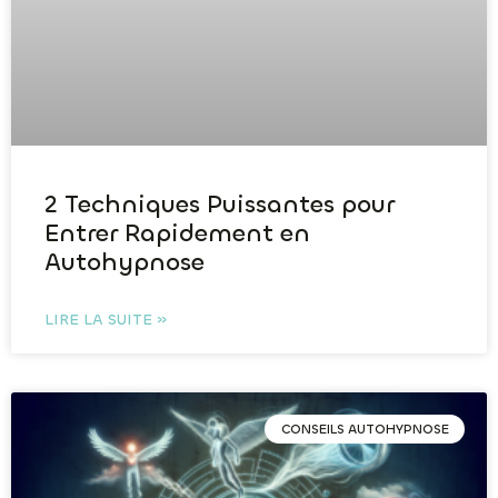
2 Techniques Puissantes pour
Entrer Rapidement en
Autohypnose
LIRE LA SUITE »
CONSEILS AUTOHYPNOSE