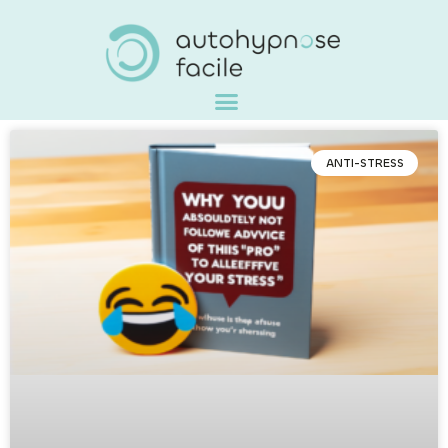
ANTI-STRESS