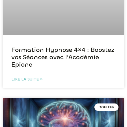
Formation Hypnose 4×4 : Boostez
vos Séances avec l’Académie
Epione
LIRE LA SUITE »
DOULEUR