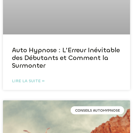
Auto Hypnose : L’Erreur Inévitable
des Débutants et Comment la
Surmonter
LIRE LA SUITE »
CONSEILS AUTOHYPNOSE