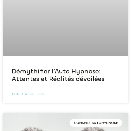
Démythifier l’Auto Hypnose:
Attentes et Réalités dévoilées
LIRE LA SUITE »
CONSEILS AUTOHYPNOSE