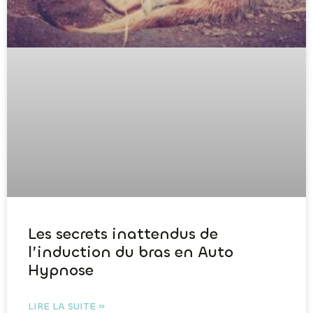
Les secrets inattendus de
l’induction du bras en Auto
Hypnose
LIRE LA SUITE »