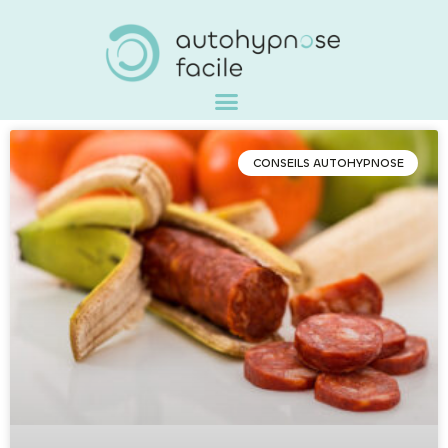
CONSEILS AUTOHYPNOSE