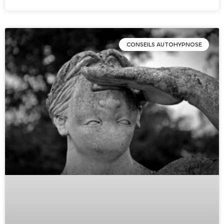
CONSEILS AUTOHYPNOSE