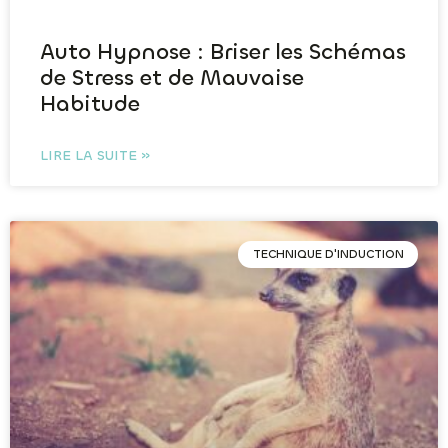
Auto Hypnose : Briser les Schémas
de Stress et de Mauvaise
Habitude
LIRE LA SUITE »
TECHNIQUE D'INDUCTION