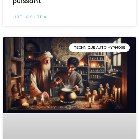
puissant
LIRE LA SUITE »
TECHNIQUE AUTO HYPNOSE