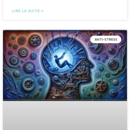
LIRE LA SUITE »
ANTI-STRESS