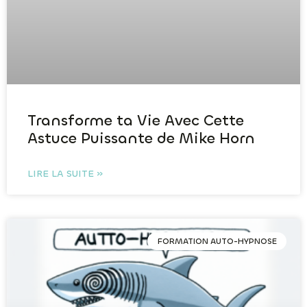
Transforme ta Vie Avec Cette
Astuce Puissante de Mike Horn
LIRE LA SUITE »
FORMATION AUTO-HYPNOSE