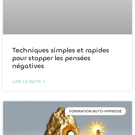
Techniques simples et rapides
pour stopper les pensées
négatives
LIRE LA SUITE »
FORMATION AUTO-HYPNOSE