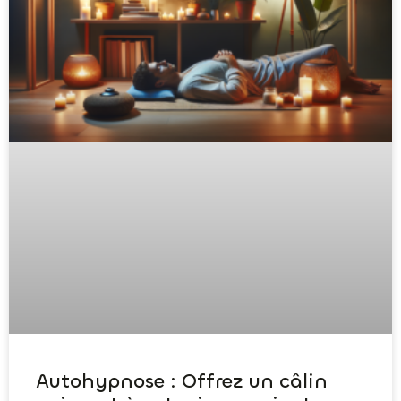
Autohypnose : Offrez un câlin