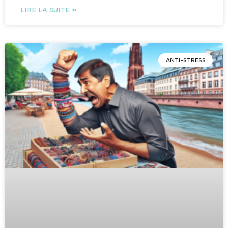
LIRE LA SUITE »
ANTI-STRESS