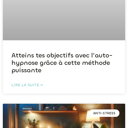
Atteins tes objectifs avec l’auto-
hypnose grâce à cette méthode
puissante
LIRE LA SUITE »
ANTI-STRESS