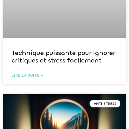
Technique puissante pour ignorer
critiques et stress facilement
LIRE LA SUITE »
ANTI-STRESS