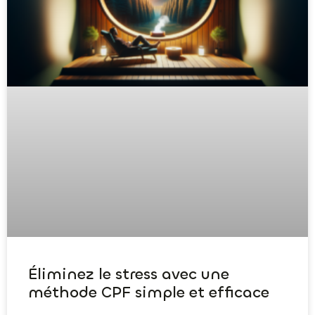
Éliminez le stress avec une
méthode CPF simple et efficace