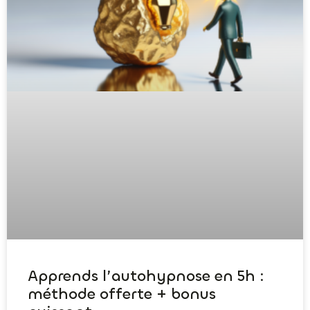
Apprends l’autohypnose en 5h :
méthode offerte + bonus