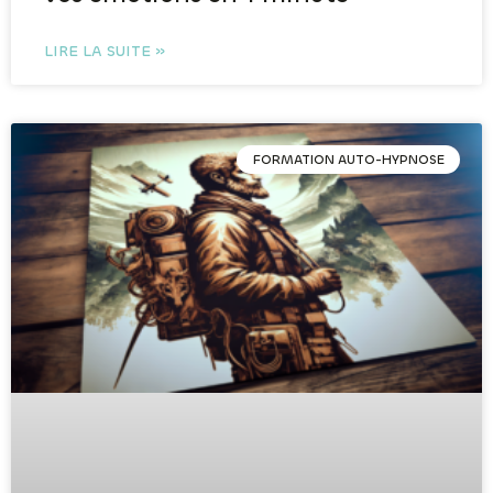
LIRE LA SUITE »
FORMATION AUTO-HYPNOSE