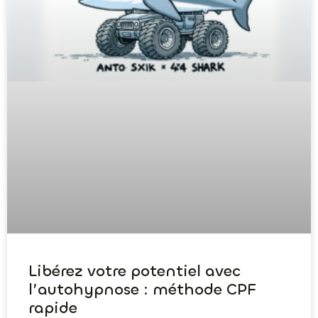
Libérez votre potentiel avec
l’autohypnose : méthode CPF
rapide