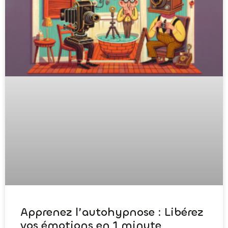
Apprenez l’autohypnose : Libérez
vos émotions en 1 minute