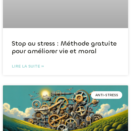
Stop au stress : Méthode gratuite
pour améliorer vie et moral
LIRE LA SUITE »
ANTI-STRESS