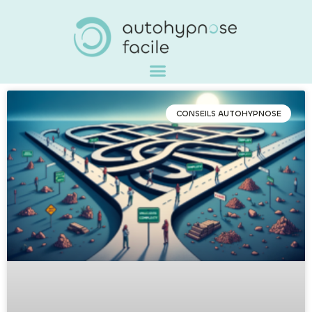
CONSEILS AUTOHYPNOSE