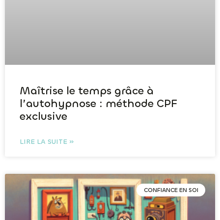
Maîtrise le temps grâce à
l’autohypnose : méthode CPF
exclusive
LIRE LA SUITE »
CONFIANCE EN SOI