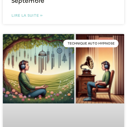
Septembre
LIRE LA SUITE »
TECHNIQUE AUTO HYPNOSE