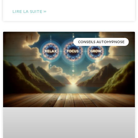
LIRE LA SUITE »
CONSEILS AUTOHYPNOSE