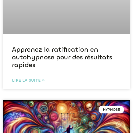
Apprenez la ratification en
autohypnose pour des résultats
rapides
LIRE LA SUITE »
HYPNOSE