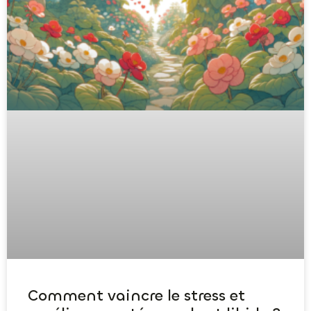
Comment vaincre le stress et