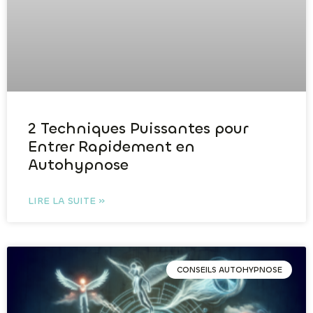
2 Techniques Puissantes pour
Entrer Rapidement en
Autohypnose
LIRE LA SUITE »
CONSEILS AUTOHYPNOSE