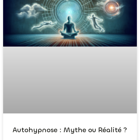
Autohypnose : Mythe ou Réalité ?