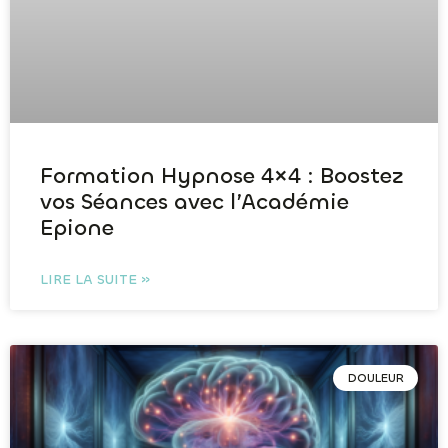
Formation Hypnose 4×4 : Boostez
vos Séances avec l’Académie
Epione
LIRE LA SUITE »
DOULEUR