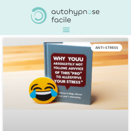
ANTI-STRESS