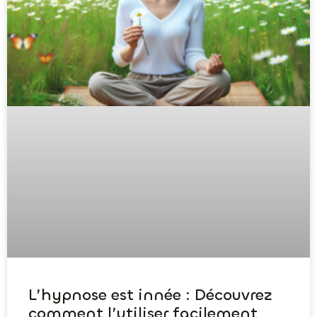
L’hypnose est innée : Découvrez
comment l’utiliser facilement