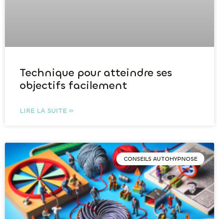
Technique pour atteindre ses
objectifs facilement
LIRE LA SUITE »
CONSEILS AUTOHYPNOSE