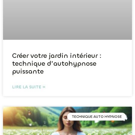
Créer votre jardin intérieur :
technique d’autohypnose
puissante
LIRE LA SUITE »
TECHNIQUE AUTO HYPNOSE