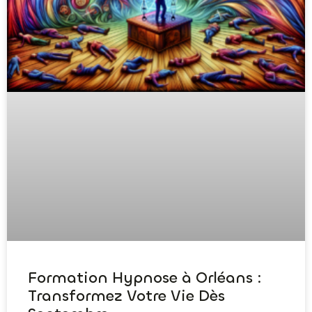
Formation Hypnose à Orléans :
Transformez Votre Vie Dès