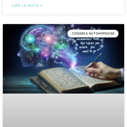
LIRE LA SUITE »
CONSEILS AUTOHYPNOSE