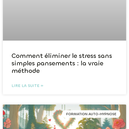
Comment éliminer le stress sans
simples pansements : la vraie
méthode
LIRE LA SUITE »
FORMATION AUTO-HYPNOSE