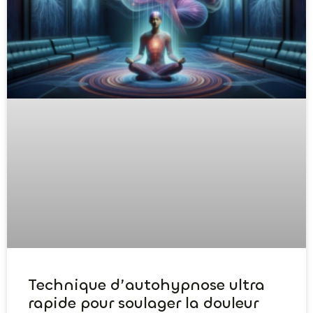
Technique d’autohypnose ultra
rapide pour soulager la douleur