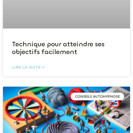
Technique pour atteindre ses
objectifs facilement
LIRE LA SUITE »
CONSEILS AUTOHYPNOSE