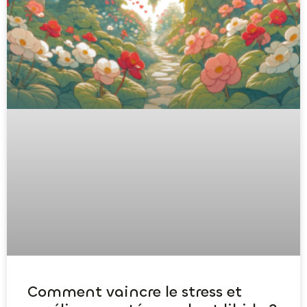
Comment vaincre le stress et