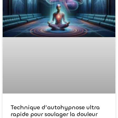
Technique d’autohypnose ultra
rapide pour soulager la douleur