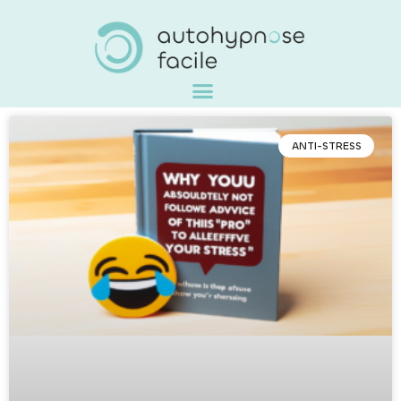
ANTI-STRESS