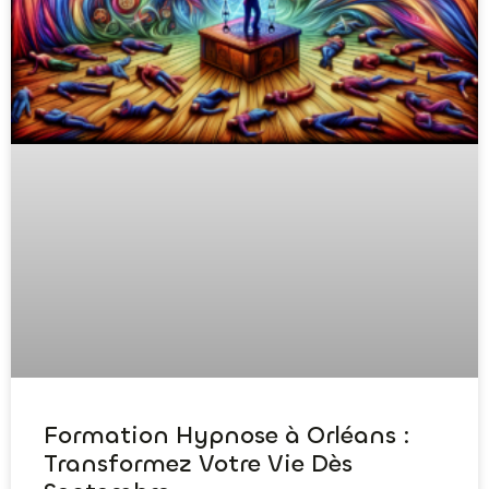
Formation Hypnose à Orléans :
Transformez Votre Vie Dès