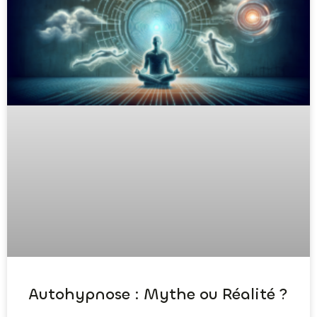
Autohypnose : Mythe ou Réalité ?