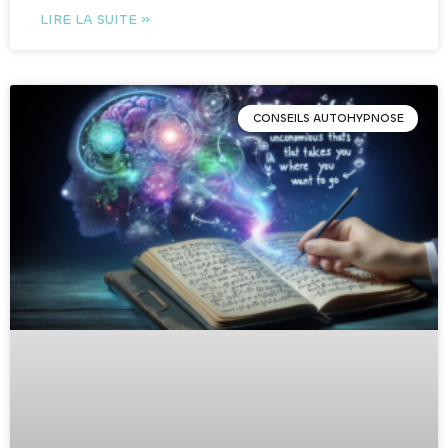
LIRE LA SUITE »
CONSEILS AUTOHYPNOSE