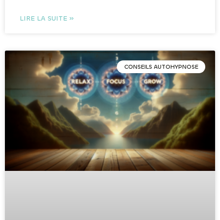
LIRE LA SUITE »
CONSEILS AUTOHYPNOSE