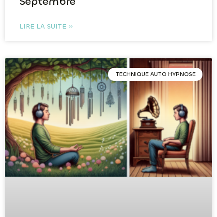
Septembre
LIRE LA SUITE »
TECHNIQUE AUTO HYPNOSE