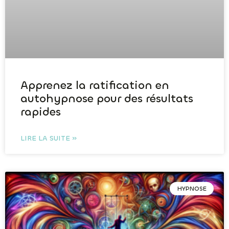
Apprenez la ratification en
autohypnose pour des résultats
rapides
LIRE LA SUITE »
HYPNOSE