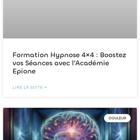
Formation Hypnose 4×4 : Boostez
vos Séances avec l’Académie
Epione
LIRE LA SUITE »
DOULEUR