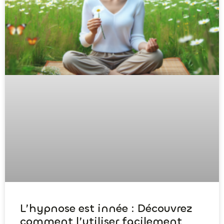
L’hypnose est innée : Découvrez
comment l’utiliser facilement