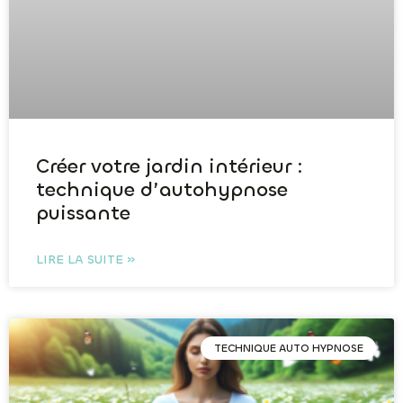
Créer votre jardin intérieur :
technique d’autohypnose
puissante
LIRE LA SUITE »
TECHNIQUE AUTO HYPNOSE