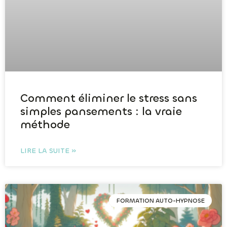
Comment éliminer le stress sans
simples pansements : la vraie
méthode
LIRE LA SUITE »
FORMATION AUTO-HYPNOSE