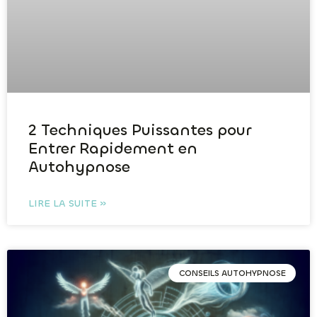
2 Techniques Puissantes pour
Entrer Rapidement en
Autohypnose
LIRE LA SUITE »
CONSEILS AUTOHYPNOSE