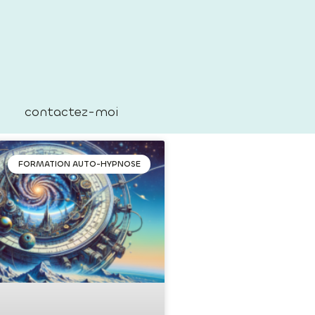
contactez-moi
FORMATION AUTO-HYPNOSE