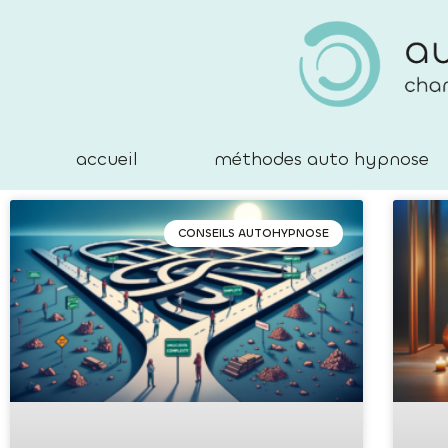
accueil
méthodes auto hypnose
CONSEILS AUTOHYPNOSE