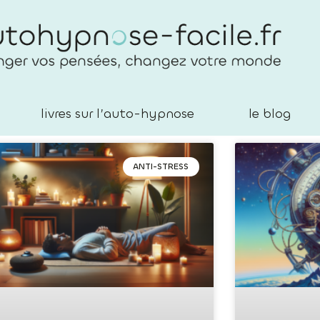
livres sur l’auto-hypnose
le blog
ANTI-STRESS