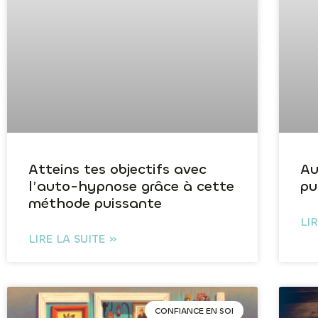
Atteins tes objectifs avec
Au
l’auto-hypnose grâce à cette
pu
méthode puissante
LI
LIRE LA SUITE »
CONFIANCE EN SOI