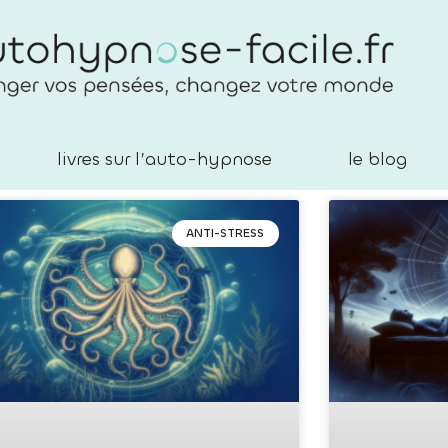
livres sur l’auto-hypnose
le blog
ANTI-STRESS