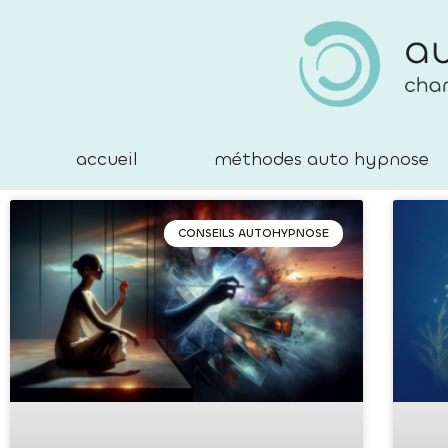
accueil
méthodes auto hypnose
CONSEILS AUTOHYPNOSE