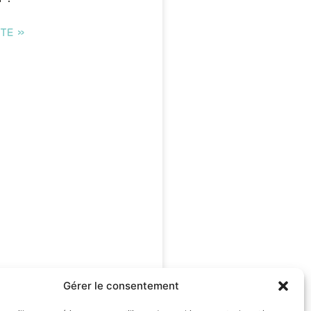
ITE »
Gérer le consentement