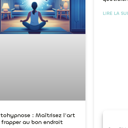
LIRE LA SU
tohypnose : Maîtrisez l’art
 frapper au bon endroit