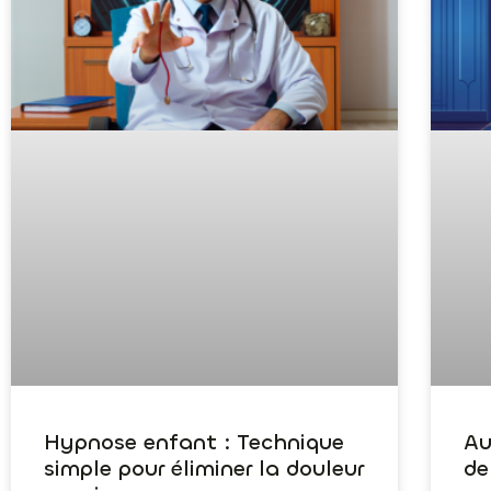
Hypnose enfant : Technique
Au
simple pour éliminer la douleur
de