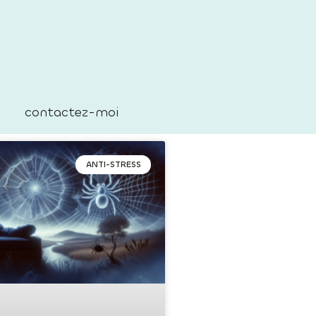
contactez-moi
ANTI-STRESS