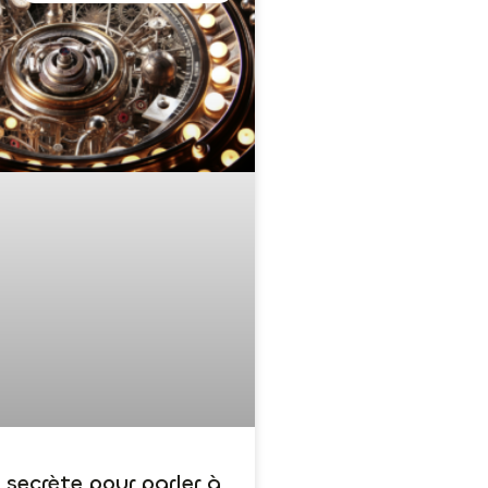
secrète pour parler à