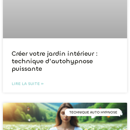
Créer votre jardin intérieur :
technique d’autohypnose
puissante
LIRE LA SUITE »
TECHNIQUE AUTO HYPNOSE