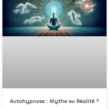
Autohypnose : Mythe ou Réalité ?