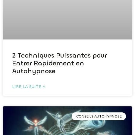
2 Techniques Puissantes pour
Entrer Rapidement en
Autohypnose
LIRE LA SUITE »
CONSEILS AUTOHYPNOSE