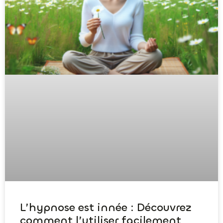
L’hypnose est innée : Découvrez
comment l’utiliser facilement