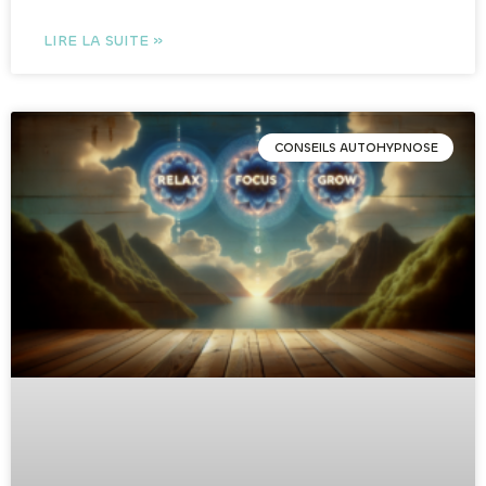
LIRE LA SUITE »
CONSEILS AUTOHYPNOSE