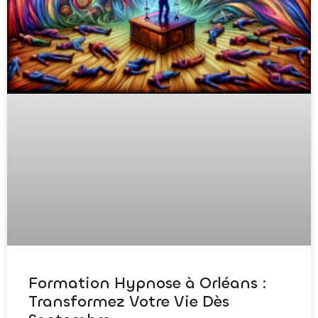
Formation Hypnose à Orléans :
Transformez Votre Vie Dès