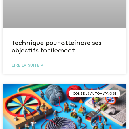
Technique pour atteindre ses
objectifs facilement
LIRE LA SUITE »
CONSEILS AUTOHYPNOSE