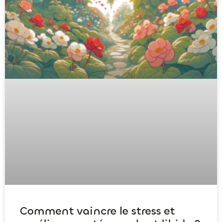
Comment vaincre le stress et