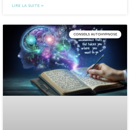
LIRE LA SUITE »
CONSEILS AUTOHYPNOSE