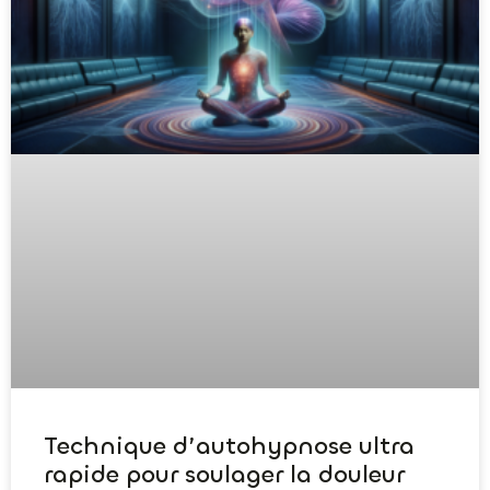
Technique d’autohypnose ultra
rapide pour soulager la douleur