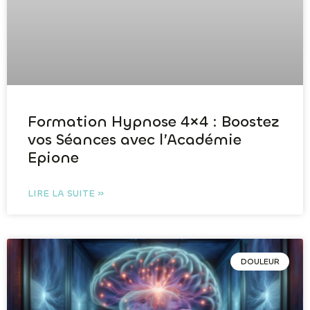
Formation Hypnose 4×4 : Boostez
vos Séances avec l’Académie
Epione
LIRE LA SUITE »
DOULEUR