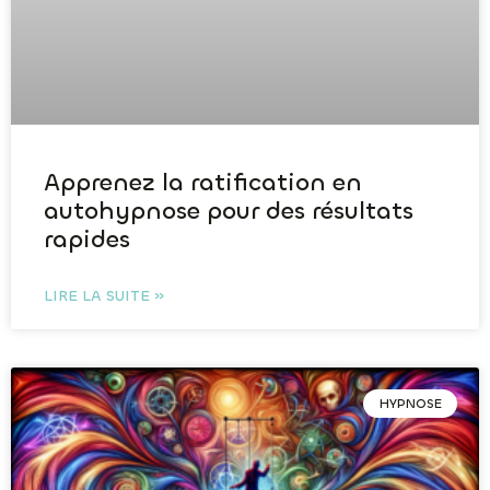
Apprenez la ratification en
autohypnose pour des résultats
rapides
LIRE LA SUITE »
HYPNOSE