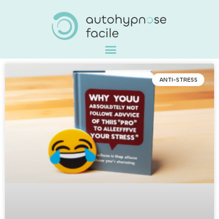
ANTI-STRESS