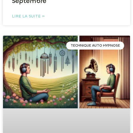
Septembre
LIRE LA SUITE »
TECHNIQUE AUTO HYPNOSE