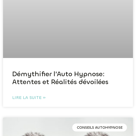
Démythifier l’Auto Hypnose:
Attentes et Réalités dévoilées
LIRE LA SUITE »
CONSEILS AUTOHYPNOSE