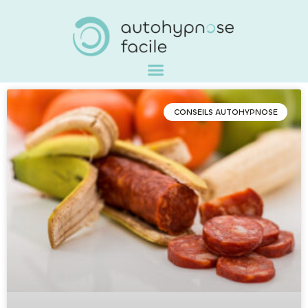
CONSEILS AUTOHYPNOSE