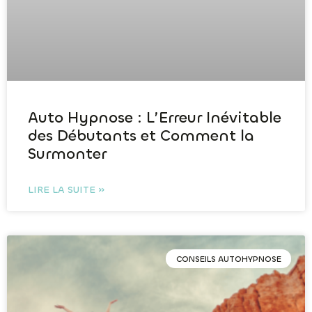
Auto Hypnose : L’Erreur Inévitable
des Débutants et Comment la
Surmonter
LIRE LA SUITE »
CONSEILS AUTOHYPNOSE