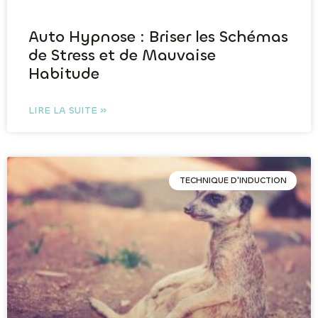
Auto Hypnose : Briser les Schémas
de Stress et de Mauvaise
Habitude
LIRE LA SUITE »
TECHNIQUE D'INDUCTION