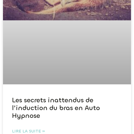
Les secrets inattendus de
l’induction du bras en Auto
Hypnose
LIRE LA SUITE »