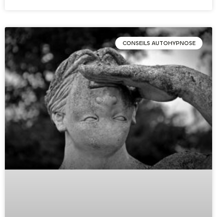
CONSEILS AUTOHYPNOSE