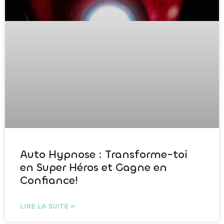
Auto Hypnose : Transforme-toi
en Super Héros et Gagne en
Confiance!
LIRE LA SUITE »