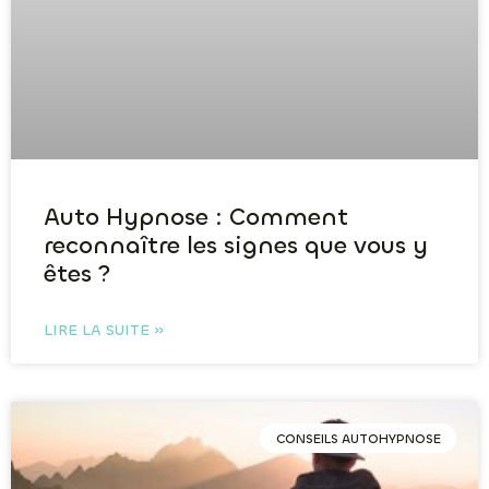
Auto Hypnose : Comment
reconnaître les signes que vous y
êtes ?
LIRE LA SUITE »
CONSEILS AUTOHYPNOSE