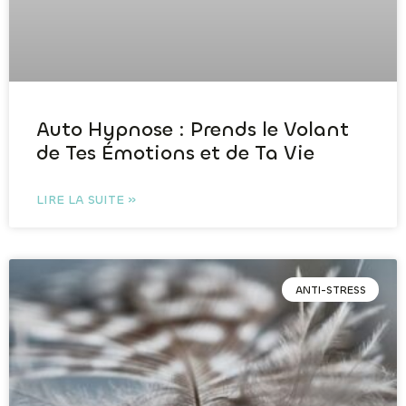
Auto Hypnose : Prends le Volant
de Tes Émotions et de Ta Vie
LIRE LA SUITE »
ANTI-STRESS