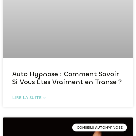
Auto Hypnose : Comment Savoir
Si Vous Êtes Vraiment en Transe ?
LIRE LA SUITE »
CONSEILS AUTOHYPNOSE