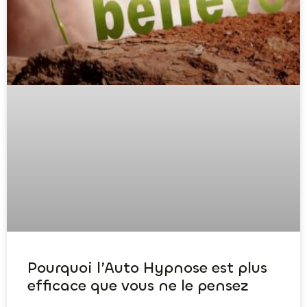
Pourquoi l’Auto Hypnose est plus
efficace que vous ne le pensez