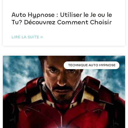
Auto Hypnose : Utiliser le Je ou le
Tu? Découvrez Comment Choisir
LIRE LA SUITE »
TECHNIQUE AUTO HYPNOSE