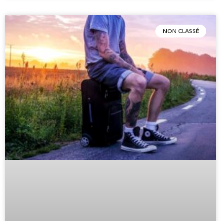
NON CLASSÉ