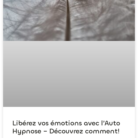
Libérez vos émotions avec l’Auto
Hypnose – Découvrez comment!