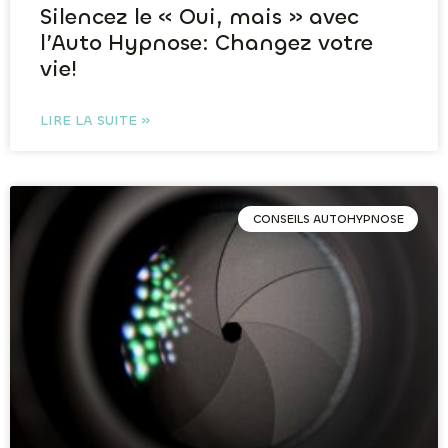
Silencez le « Oui, mais » avec
l’Auto Hypnose: Changez votre
vie!
LIRE LA SUITE »
CONSEILS AUTOHYPNOSE