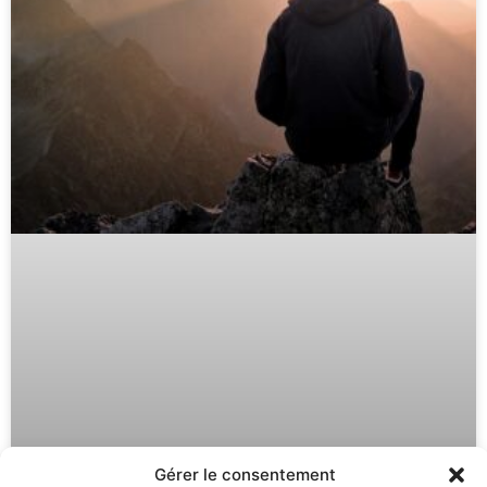
Gérer le consentement