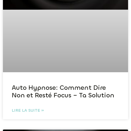
Auto Hypnose: Comment Dire
Non et Resté Focus – Ta Solution
LIRE LA SUITE »