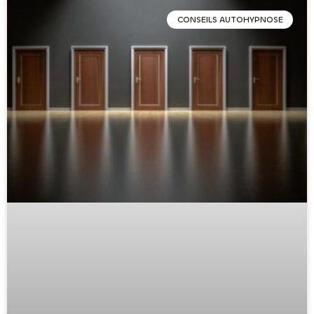
CONSEILS AUTOHYPNOSE