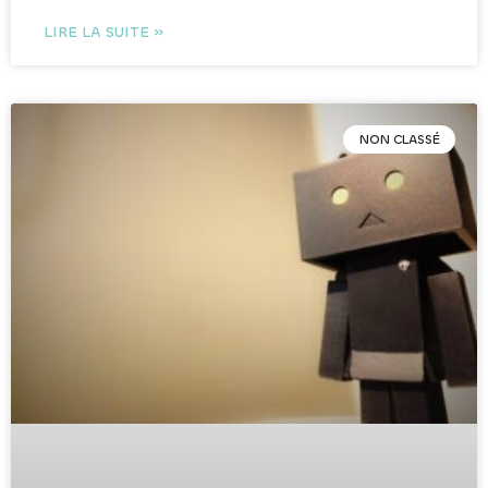
LIRE LA SUITE »
NON CLASSÉ