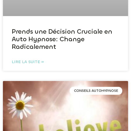
Prends une Décision Cruciale en
Auto Hypnose: Change
Radicalement
LIRE LA SUITE »
CONSEILS AUTOHYPNOSE