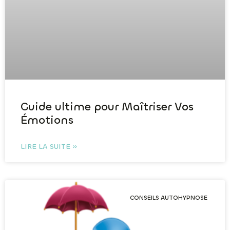
Guide ultime pour Maîtriser Vos
Émotions
LIRE LA SUITE »
CONSEILS AUTOHYPNOSE